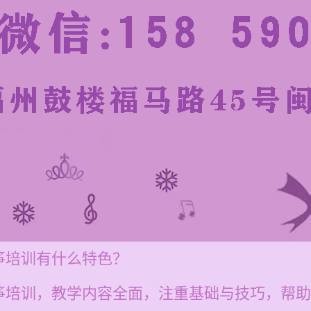
筝培训有什么特色？
筝培训，教学内容全面，注重基础与技巧，帮助