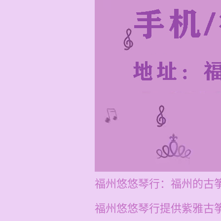
福州悠悠琴行：福州的古
福州悠悠琴行提供紫雅古