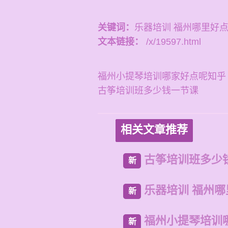
关键词：
乐器培训 福州哪里好
文本链接：
/x/19597.html
福州小提琴培训哪家好点呢知乎
古筝培训班多少钱一节课
相关文章推荐
古筝培训班多少
新
乐器培训 福州
新
福州小提琴培训
新