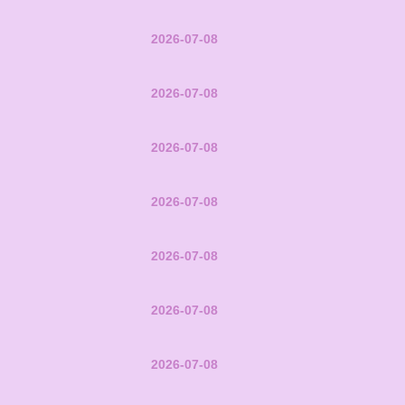
2026-07-08
2026-07-08
2026-07-08
2026-07-08
2026-07-08
2026-07-08
2026-07-08