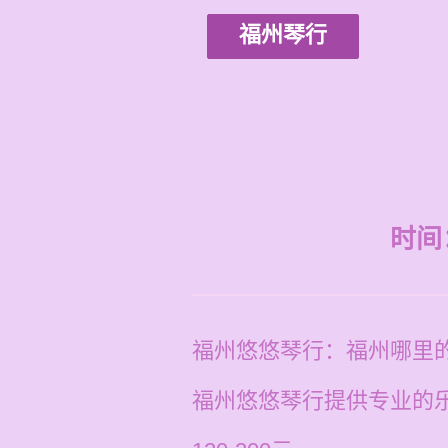
福州琴行
时间：2
福州悠悠琴行：福州哪里
福州悠悠琴行提供专业的