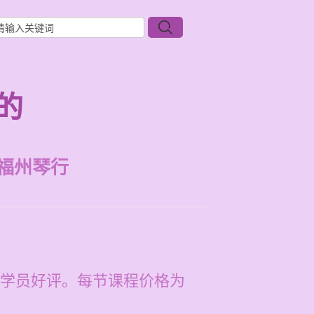
的
福州琴行
学员好评。每节课程价格为