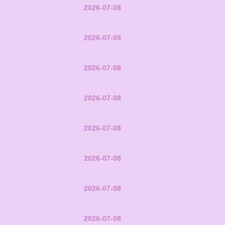
2026-07-08
2026-07-08
2026-07-08
2026-07-08
2026-07-08
2026-07-08
2026-07-08
2026-07-08