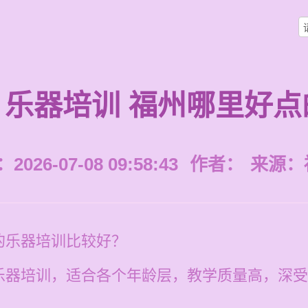
乐器培训 福州哪里好点
026-07-08 09:58:43
作者：
来源：
的乐器培训比较好？
乐器培训，适合各个年龄层，教学质量高，深受