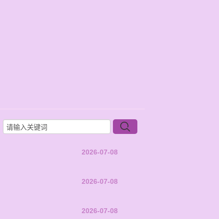
2026-07-08
2026-07-08
2026-07-08