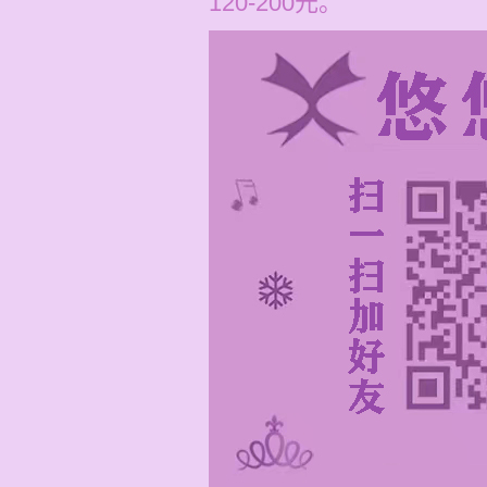
120-200元。