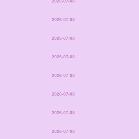
2026-07-08
2026-07-08
2026-07-08
2026-07-08
2026-07-08
2026-07-08
2026-07-08
2026-07-08