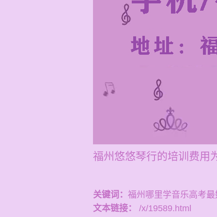
福州悠悠琴行的培训费用为
关键词：
福州哪里学音乐高考最
文本链接：
/x/19589.html