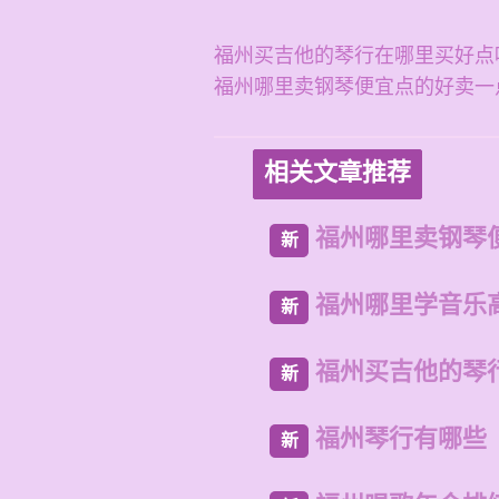
福州买吉他的琴行在哪里买好点
福州哪里卖钢琴便宜点的好卖一
相关文章推荐
福州哪里卖钢琴
新
福州哪里学音乐
新
福州买吉他的琴
新
福州琴行有哪些
新