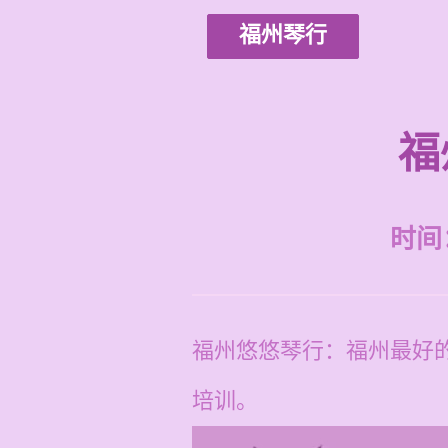
福州琴行
福
时间：2
福州悠悠琴行：福州最好
培训。