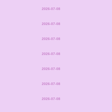
2026-07-08
2026-07-08
2026-07-08
2026-07-08
2026-07-08
2026-07-08
2026-07-08