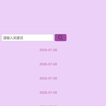
2026-07-08
2026-07-08
2026-07-08
2026-07-08