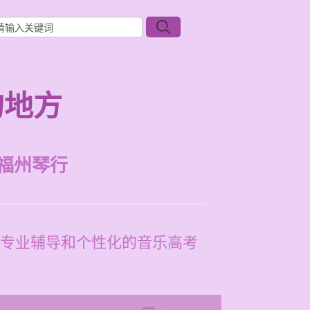
的地方
福州琴行
专业辅导和个性化的音乐高考