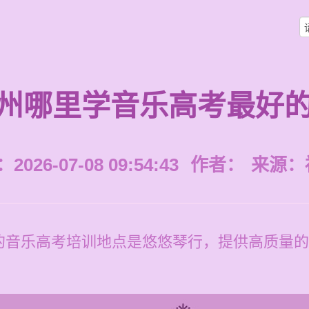
州哪里学音乐高考最好
026-07-08 09:54:43
作者：
来源：
的音乐高考培训地点是悠悠琴行，提供高质量的