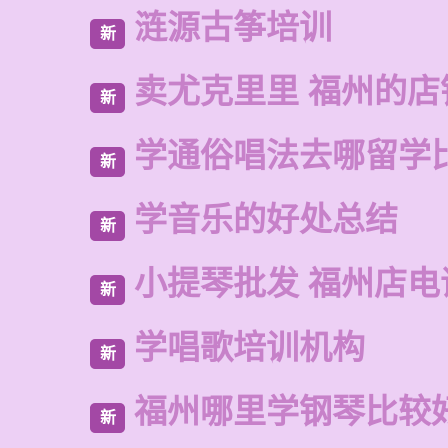
涟源古筝培训
新
卖尤克里里 福州的店
新
学通俗唱法去哪留学
新
学音乐的好处总结
新
小提琴批发 福州店电
新
学唱歌培训机构
新
福州哪里学钢琴比较
新