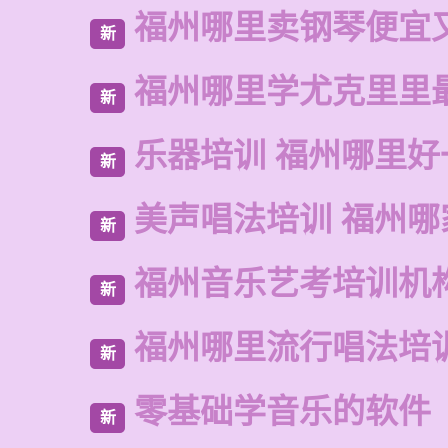
福州哪里卖钢琴便宜
新
福州哪里学尤克里里
新
乐器培训 福州哪里好
新
美声唱法培训 福州哪
新
福州音乐艺考培训机
新
福州哪里流行唱法培
新
零基础学音乐的软件
新