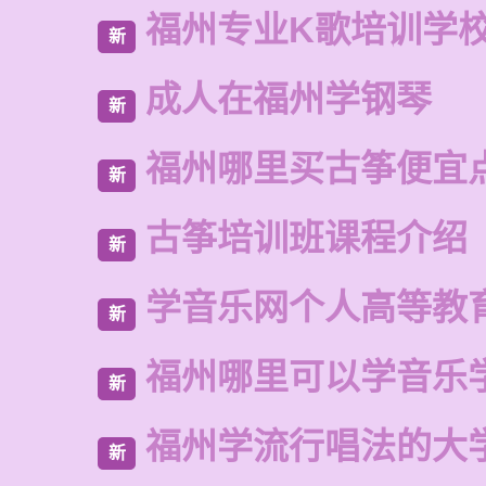
福州专业K歌培训学
新
成人在福州学钢琴
新
福州哪里买古筝便宜
新
古筝培训班课程介绍
新
学音乐网个人高等教
新
福州哪里可以学音乐
新
福州学流行唱法的大
新