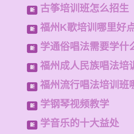
古筝培训班怎么招生
新
福州K歌培训哪里好
新
学通俗唱法需要学什
新
福州成人民族唱法培
新
福州流行唱法培训班
新
学钢琴视频教学
新
学音乐的十大益处
新