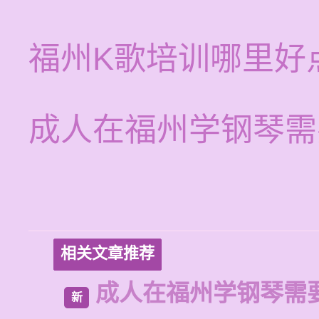
福州K歌培训哪里好
成人在福州学钢琴需
相关文章推荐
成人在福州学钢琴需
新