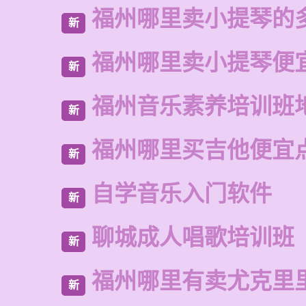
福州哪里卖小提琴的
新
福州哪里卖小提琴便
新
福州音乐素养培训班
新
福州哪里买吉他便宜
新
自学音乐入门软件
新
聊城成人唱歌培训班
新
福州哪里有卖尤克里
新