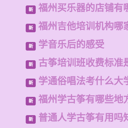
福州买乐器的店铺有
新
福州吉他培训机构哪
新
学音乐后的感受
新
古筝培训班收费标准
新
学通俗唱法考什么大
新
福州学古筝有哪些地
新
普通人学古筝有用吗
新