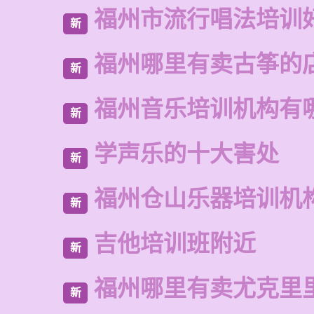
福州市流行唱法培训
新
福州哪里有卖古筝的
新
福州音乐培训机构有
新
学声乐的十大害处
新
福州仓山乐器培训机
新
吉他培训班附近
新
福州哪里有卖尤克里
新