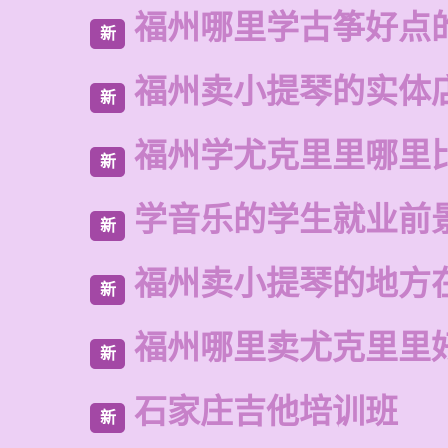
福州哪里学古筝好点
新
福州卖小提琴的实体
新
福州学尤克里里哪里
新
学音乐的学生就业前
新
福州卖小提琴的地方
新
福州哪里卖尤克里里
新
石家庄吉他培训班
新