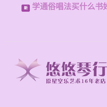
学通俗唱法买什么书
新