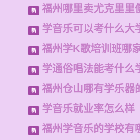
福州哪里卖尤克里里
新
学音乐可以考什么大
新
福州学K歌培训班哪
新
学通俗唱法能考什么
新
福州仓山哪有学乐器
新
学音乐就业率怎么样
新
福州学音乐的学校有
新