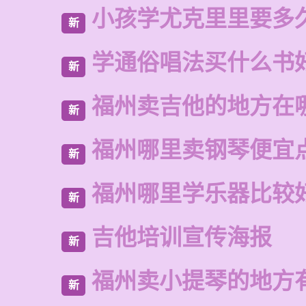
小孩学尤克里里要多
新
学通俗唱法买什么书
新
福州卖吉他的地方在
新
福州哪里卖钢琴便宜
新
福州哪里学乐器比较
新
吉他培训宣传海报
新
福州卖小提琴的地方
新