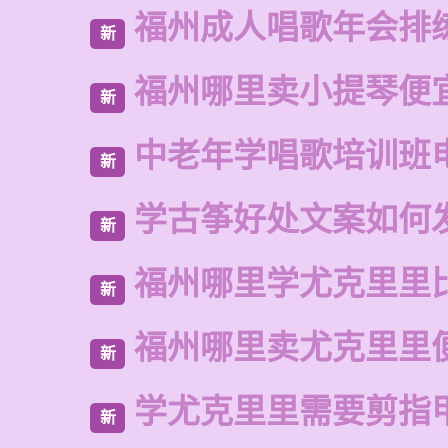
福州成人唱歌年会排
新
福州哪里卖小提琴便
新
中老年学唱歌培训班
新
学古筝好处文案如何
新
福州哪里学尤克里里
新
福州哪里卖尤克里里
新
学尤克里里需要剪指
新