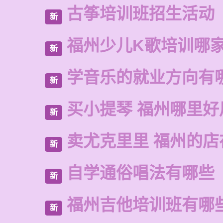
古筝培训班招生活动
新
福州少儿K歌培训哪
新
学音乐的就业方向有
新
买小提琴 福州哪里好
新
卖尤克里里 福州的店
新
自学通俗唱法有哪些
新
福州吉他培训班有哪
新