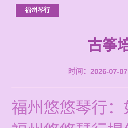
福州琴行
古筝
时间：2026-07-07 
福州悠悠琴行：