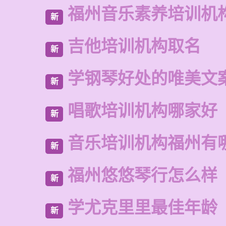
福州音乐素养培训机
新
吉他培训机构取名
新
学钢琴好处的唯美文
新
唱歌培训机构哪家好
新
音乐培训机构福州有
新
福州悠悠琴行怎么样
新
学尤克里里最佳年龄
新