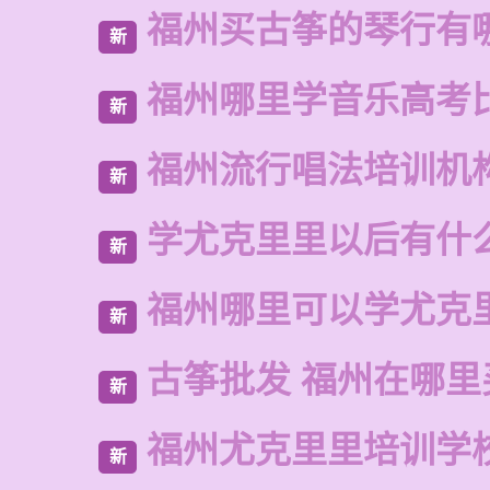
福州买古筝的琴行有
新
福州哪里学音乐高考
新
福州流行唱法培训机
新
学尤克里里以后有什
新
福州哪里可以学尤克
新
古筝批发 福州在哪里
新
福州尤克里里培训学
新