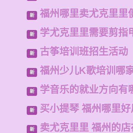
福州哪里卖尤克里里
新
学尤克里里需要剪指
新
古筝培训班招生活动
新
福州少儿K歌培训哪
新
学音乐的就业方向有
新
买小提琴 福州哪里好
新
卖尤克里里 福州的店
新