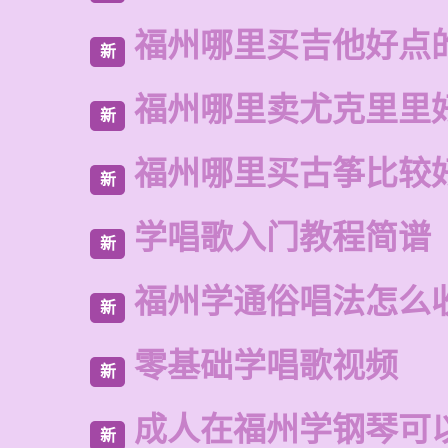
福州哪里买吉他好点
新
福州哪里卖尤克里里
新
福州哪里买古筝比较
新
学唱歌入门教程简谱
新
福州学通俗唱法怎么
新
零基础学唱歌视频
新
成人在福州学钢琴可
新