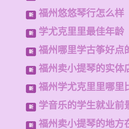
福州悠悠琴行怎么样
新
学尤克里里最佳年龄
新
福州哪里学古筝好点
新
福州卖小提琴的实体
新
福州学尤克里里哪里
新
学音乐的学生就业前
新
福州卖小提琴的地方
新