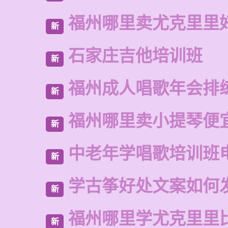
福州哪里卖尤克里里
新
石家庄吉他培训班
新
福州成人唱歌年会排
新
福州哪里卖小提琴便
新
中老年学唱歌培训班
新
学古筝好处文案如何
新
福州哪里学尤克里里
新