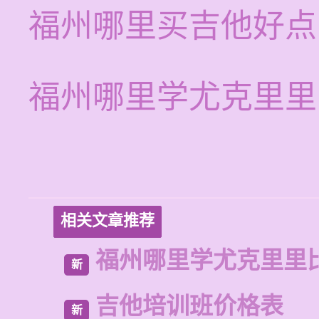
福州哪里买吉他好点
福州哪里学尤克里里
相关文章推荐
福州哪里学尤克里里
新
吉他培训班价格表
新