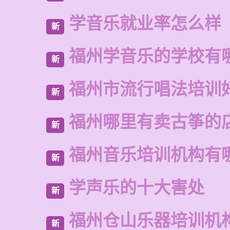
学音乐就业率怎么样
新
福州学音乐的学校有
新
福州市流行唱法培训
新
福州哪里有卖古筝的
新
福州音乐培训机构有
新
学声乐的十大害处
新
福州仓山乐器培训机
新