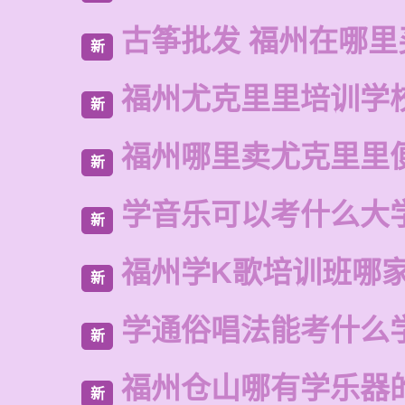
古筝批发 福州在哪里
新
福州尤克里里培训学
新
福州哪里卖尤克里里
新
学音乐可以考什么大
新
福州学K歌培训班哪
新
学通俗唱法能考什么
新
福州仓山哪有学乐器
新