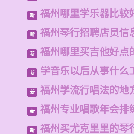
福州哪里学乐器比较
新
福州琴行招聘店员信
新
福州哪里买吉他好点
新
学音乐以后从事什么
新
福州学流行唱法的地
新
福州专业唱歌年会排
新
福州买尤克里里的琴
新