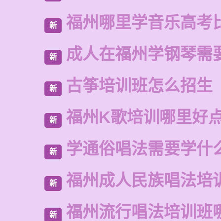
福州哪里学音乐高考
新
成人在福州学钢琴需
新
古筝培训班怎么招生
新
福州K歌培训哪里好
新
学通俗唱法需要学什
新
福州成人民族唱法培
新
福州流行唱法培训班
新