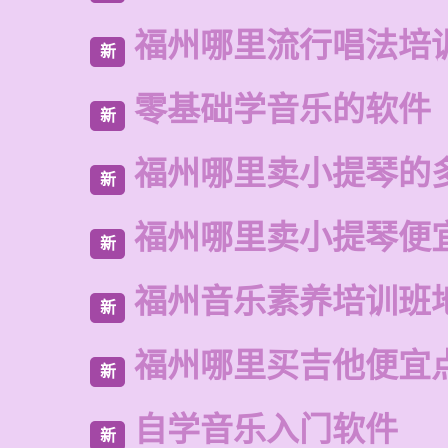
福州哪里流行唱法培
新
零基础学音乐的软件
新
福州哪里卖小提琴的
新
福州哪里卖小提琴便
新
福州音乐素养培训班
新
福州哪里买吉他便宜
新
自学音乐入门软件
新