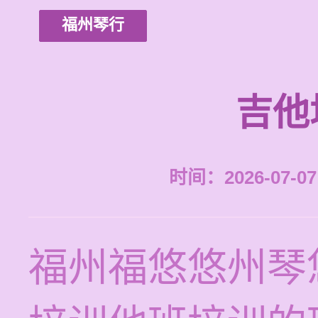
福州琴行
吉他
时间：2026-07-07 
福州福悠悠州琴