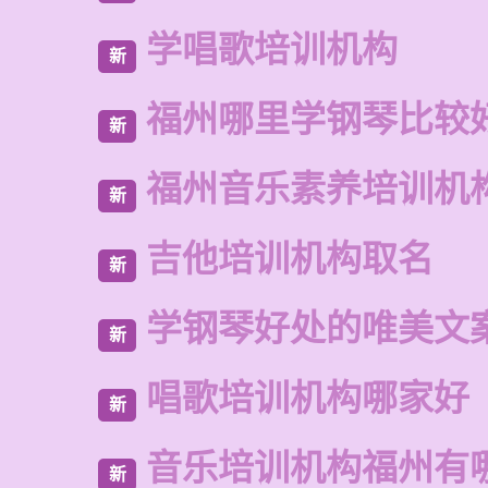
学唱歌培训机构
新
福州哪里学钢琴比较
新
福州音乐素养培训机
新
吉他培训机构取名
新
学钢琴好处的唯美文
新
唱歌培训机构哪家好
新
音乐培训机构福州有
新