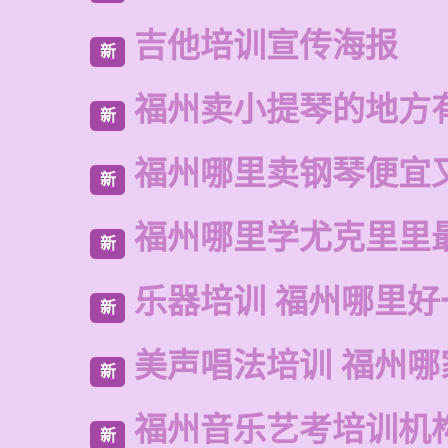
吉他培训宣传海报
新
福州卖小提琴的地方
新
福州哪里卖钢琴便宜
新
福州哪里学尤克里里
新
乐器培训 福州哪里好
新
美声唱法培训 福州哪
新
福州音乐艺考培训机
新