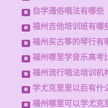
自学通俗唱法有哪些
新
福州吉他培训班有哪
新
福州买古筝的琴行有
新
福州哪里学音乐高考
新
福州流行唱法培训机
新
学尤克里里以后有什
新
福州哪里可以学尤克
新