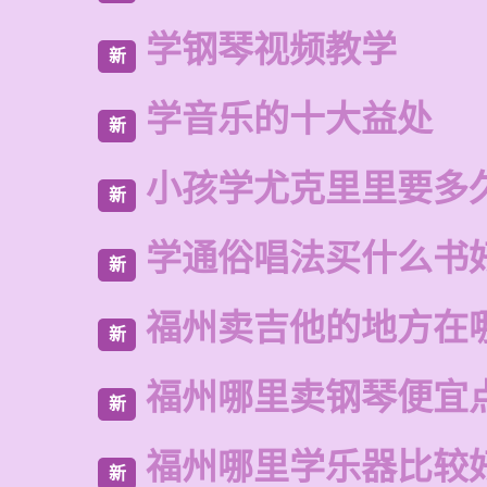
学钢琴视频教学
新
学音乐的十大益处
新
小孩学尤克里里要多
新
学通俗唱法买什么书
新
福州卖吉他的地方在
新
福州哪里卖钢琴便宜
新
福州哪里学乐器比较
新