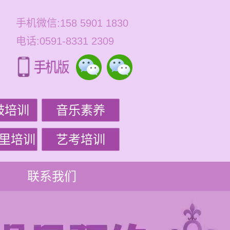
手机微信:158 5901 1830
电话:0591-8331 2309
鼓培训
音乐素养
里培训
艺考培训
联系我们