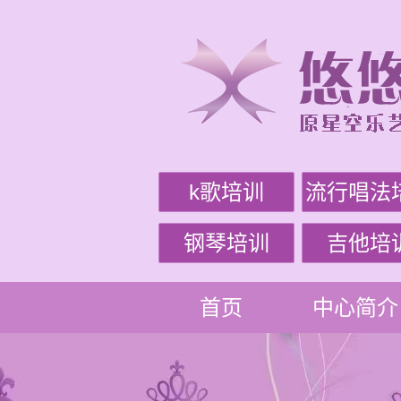
k歌培训
流行唱法
钢琴培训
吉他培
首页
中心简介