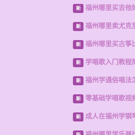
福州哪里买吉他
新
福州哪里卖尤克
新
福州哪里买古筝
新
学唱歌入门教程
新
福州学通俗唱法
新
零基础学唱歌视
新
成人在福州学钢
新
福州哪里学乐器
新