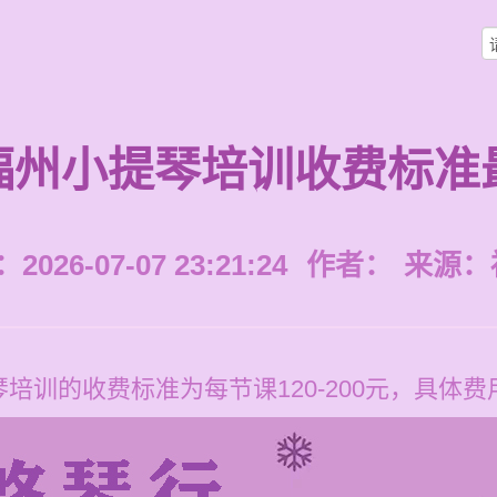
福州小提琴培训收费标准
026-07-07 23:21:24
作者：
来源：
培训的收费标准为每节课120-200元，具体