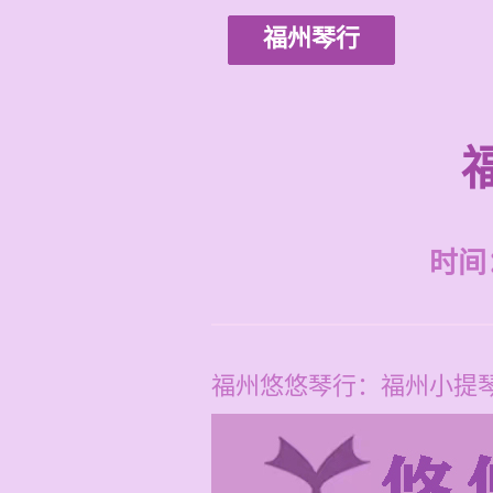
福州琴行
时间：2
福州悠悠琴行：福州小提琴