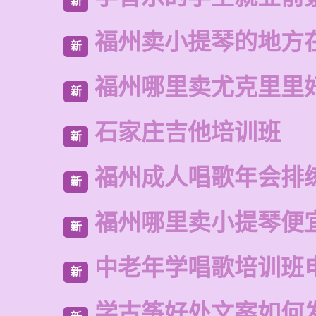
新
福州卖小提琴的地方
新
福州哪里卖尤克里里
新
石家庄吉他培训班
新
福州成人唱歌年会排
新
福州哪里卖小提琴便
新
中老年学唱歌培训班
新
学古筝好处文案如何