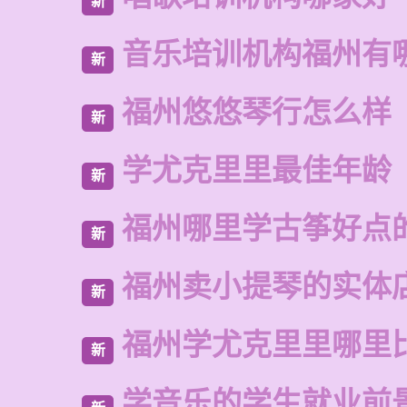
新
音乐培训机构福州有
新
福州悠悠琴行怎么样
新
学尤克里里最佳年龄
新
福州哪里学古筝好点
新
福州卖小提琴的实体
新
福州学尤克里里哪里
新
学音乐的学生就业前