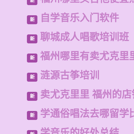
新
自学音乐入门软件
新
聊城成人唱歌培训班
新
福州哪里有卖尤克里
新
涟源古筝培训
新
卖尤克里里 福州的店
新
学通俗唱法去哪留学
新
学音乐的好处总结