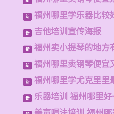
新
福州哪里学乐器比较
新
吉他培训宣传海报
新
福州卖小提琴的地方
新
福州哪里卖钢琴便宜
新
福州哪里学尤克里里
新
乐器培训 福州哪里好
新
美声唱法培训 福州哪