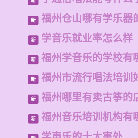
新
福州仓山哪有学乐器
新
学音乐就业率怎么样
新
福州学音乐的学校有
新
福州市流行唱法培训
新
福州哪里有卖古筝的
新
福州音乐培训机构有
新
学声乐的十大害处