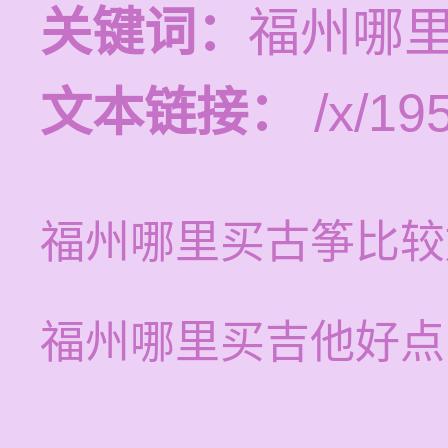
关键词：
福州哪
文本链接：
/x/19
福州哪里买古筝比较
福州哪里买吉他好点