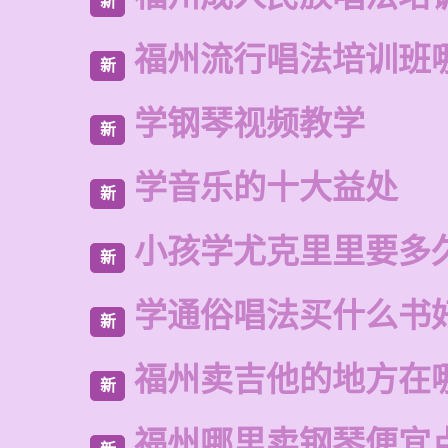
新
福州流行唱法培训班
新
学钢琴视频教学
新
学音乐的十大益处
新
小孩学尤克里里要多
新
学通俗唱法买什么书
新
福州卖吉他的地方在
新
福州哪里卖钢琴便宜