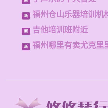
新
福州仓山乐器培训机
新
吉他培训班附近
新
福州哪里有卖尤克里
新