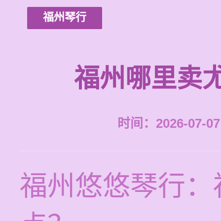
福州琴行
福州哪里卖
时间：2026-07-07 
福州悠悠琴行：