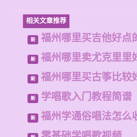
相关文章推荐
福州哪里买吉他好点
新
福州哪里卖尤克里里
新
福州哪里买古筝比较
新
学唱歌入门教程简谱
新
福州学通俗唱法怎么
新
零基础学唱歌视频