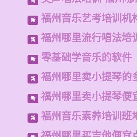
新
福州音乐艺考培训机
新
福州哪里流行唱法培
新
零基础学音乐的软件
新
福州哪里卖小提琴的
新
福州哪里卖小提琴便
新
福州音乐素养培训班
新
福州哪里买吉他便宜