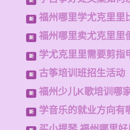
新
福州哪里学尤克里里
新
福州哪里卖尤克里里
新
学尤克里里需要剪指
新
古筝培训班招生活动
新
福州少儿K歌培训哪
新
学音乐的就业方向有
新
买小提琴 福州哪里好