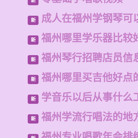
新
成人在福州学钢琴可
新
福州哪里学乐器比较
新
福州琴行招聘店员信
新
福州哪里买吉他好点
新
学音乐以后从事什么
新
福州学流行唱法的地
新
福州专业唱歌年会排