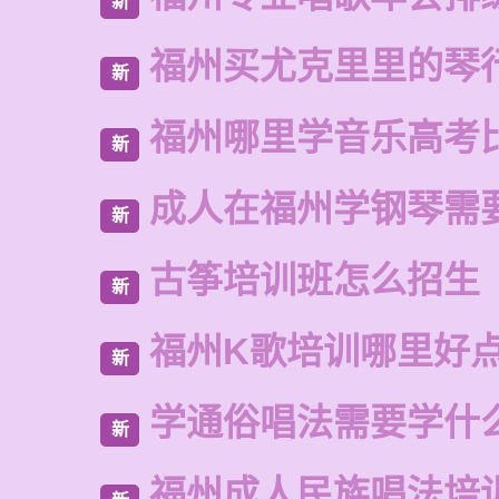
新
福州买尤克里里的琴
新
福州哪里学音乐高考
新
成人在福州学钢琴需
新
古筝培训班怎么招生
新
福州K歌培训哪里好
新
学通俗唱法需要学什
新
福州成人民族唱法培