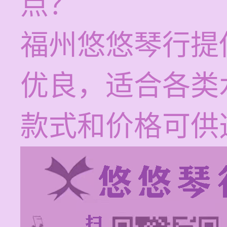
点？
福州悠悠琴行提
优良，适合各类
款式和价格可供