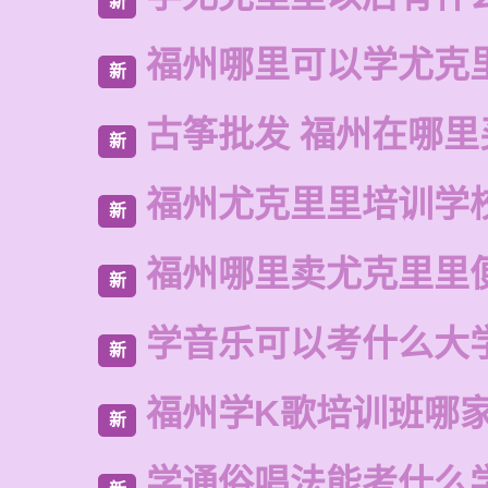
新
福州哪里可以学尤克
新
古筝批发 福州在哪里
新
福州尤克里里培训学
新
福州哪里卖尤克里里
新
学音乐可以考什么大
新
福州学K歌培训班哪
新
学通俗唱法能考什么