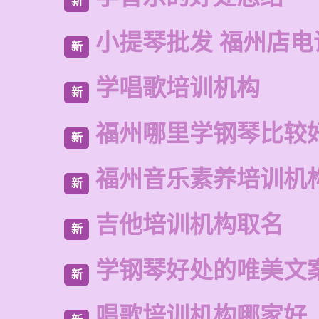
新
小提琴批发 福州店电
新
学唱歌培训机构
新
福州哪里学钢琴比较
新
福州音乐素养培训机
新
吉他培训机构取名
新
学钢琴好处的唯美文
新
唱歌培训机构哪家好