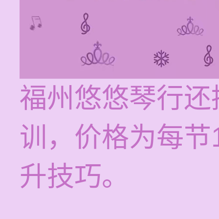
福州悠悠琴行还
训，价格为每节1
升技巧。