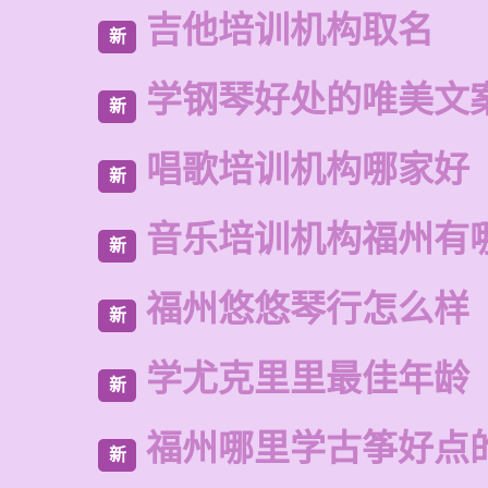
吉他培训机构取名
新
学钢琴好处的唯美文
新
唱歌培训机构哪家好
新
音乐培训机构福州有
新
福州悠悠琴行怎么样
新
学尤克里里最佳年龄
新
福州哪里学古筝好点
新