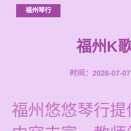
福州琴行
福州K
时间：2026-07-07 
福州悠悠琴行提