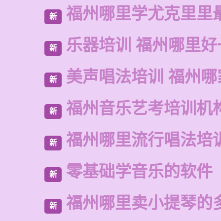
福州哪里学尤克里里
新
乐器培训 福州哪里好
新
美声唱法培训 福州哪
新
福州音乐艺考培训机
新
福州哪里流行唱法培
新
零基础学音乐的软件
新
福州哪里卖小提琴的
新