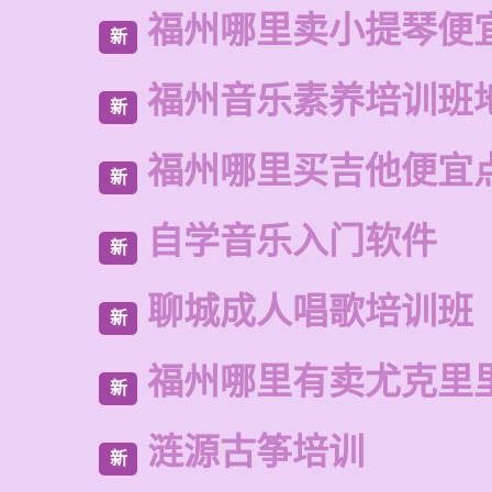
福州哪里卖小提琴便
新
福州音乐素养培训班
新
福州哪里买吉他便宜
新
自学音乐入门软件
新
聊城成人唱歌培训班
新
福州哪里有卖尤克里
新
涟源古筝培训
新