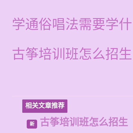
学通俗唱法需要学什
古筝培训班怎么招生
相关文章推荐
古筝培训班怎么招生
新