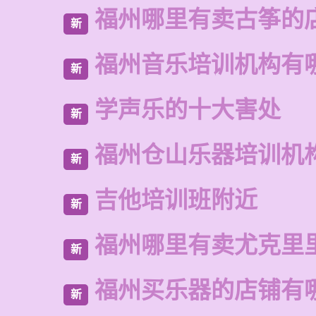
福州哪里有卖古筝的
新
福州音乐培训机构有
新
学声乐的十大害处
新
福州仓山乐器培训机
新
吉他培训班附近
新
福州哪里有卖尤克里
新
福州买乐器的店铺有
新