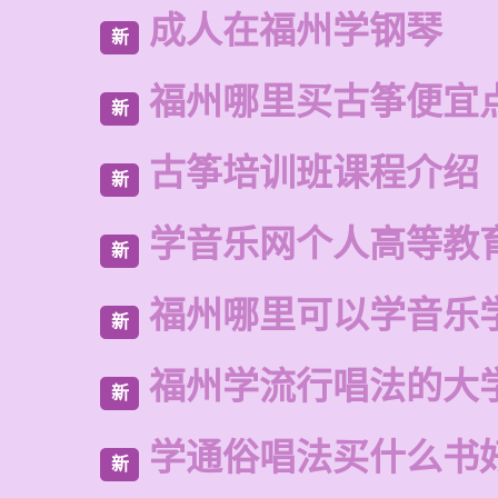
成人在福州学钢琴
新
福州哪里买古筝便宜
新
古筝培训班课程介绍
新
学音乐网个人高等教
新
福州哪里可以学音乐
新
福州学流行唱法的大
新
学通俗唱法买什么书
新