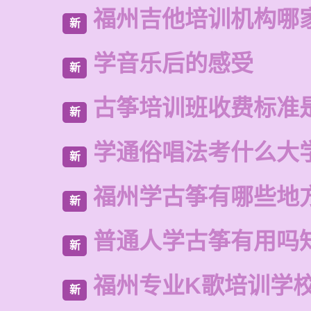
福州吉他培训机构哪
新
学音乐后的感受
新
古筝培训班收费标准
新
学通俗唱法考什么大
新
福州学古筝有哪些地
新
普通人学古筝有用吗
新
福州专业K歌培训学
新