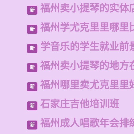
福州卖小提琴的实体
新
福州学尤克里里哪里
新
学音乐的学生就业前
新
福州卖小提琴的地方
新
福州哪里卖尤克里里
新
石家庄吉他培训班
新
福州成人唱歌年会排
新