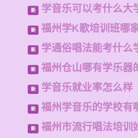
学音乐可以考什么大
新
福州学K歌培训班哪
新
学通俗唱法能考什么
新
福州仓山哪有学乐器
新
学音乐就业率怎么样
新
福州学音乐的学校有
新
福州市流行唱法培训
新