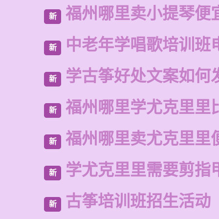
福州哪里卖小提琴便
新
中老年学唱歌培训班
新
学古筝好处文案如何
新
福州哪里学尤克里里
新
福州哪里卖尤克里里
新
学尤克里里需要剪指
新
古筝培训班招生活动
新