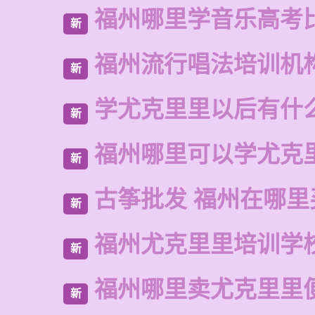
福州哪里学音乐高考
新
福州流行唱法培训机
新
学尤克里里以后有什
新
福州哪里可以学尤克
新
古筝批发 福州在哪里
新
福州尤克里里培训学
新
福州哪里卖尤克里里
新