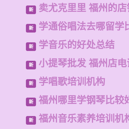
卖尤克里里 福州的店
新
学通俗唱法去哪留学
新
学音乐的好处总结
新
小提琴批发 福州店电
新
学唱歌培训机构
新
福州哪里学钢琴比较
新
福州音乐素养培训机
新