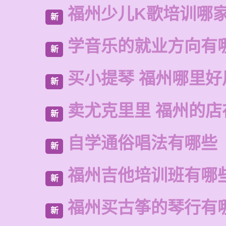
福州少儿K歌培训哪
新
学音乐的就业方向有
新
买小提琴 福州哪里好
新
卖尤克里里 福州的店
新
自学通俗唱法有哪些
新
福州吉他培训班有哪
新
福州买古筝的琴行有
新