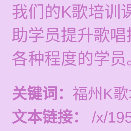
我们的K歌培训
助学员提升歌唱
各种程度的学员
关键词：
福州K
文本链接：
/x/19