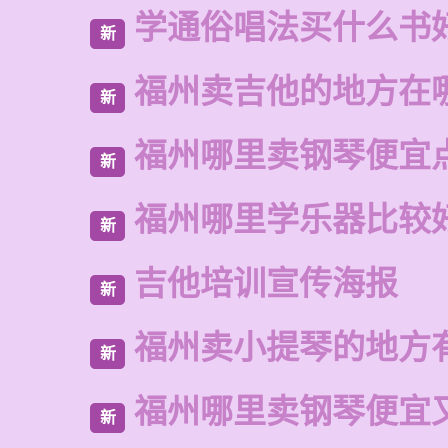
学通俗唱法买什么书
新
福州卖吉他的地方在
新
福州哪里卖钢琴便宜
新
福州哪里学乐器比较
新
吉他培训宣传海报
新
福州卖小提琴的地方
新
福州哪里卖钢琴便宜
新