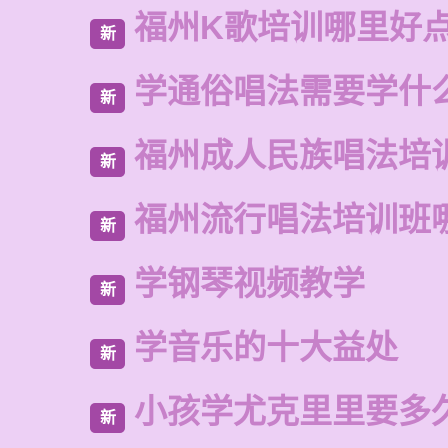
福州K歌培训哪里好
新
学通俗唱法需要学什
新
福州成人民族唱法培
新
福州流行唱法培训班
新
学钢琴视频教学
新
学音乐的十大益处
新
小孩学尤克里里要多
新