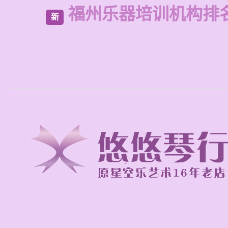
福州乐器培训机构排
新