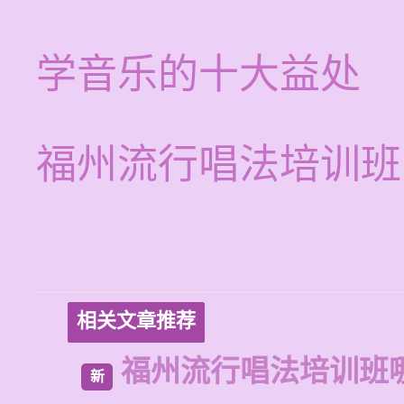
学音乐的十大益处
福州流行唱法培训班
相关文章推荐
福州流行唱法培训班
新