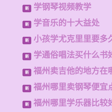
学钢琴视频教学
新
学音乐的十大益处
新
小孩学尤克里里要多
新
学通俗唱法买什么书
新
福州卖吉他的地方在
新
福州哪里卖钢琴便宜
新
福州哪里学乐器比较
新