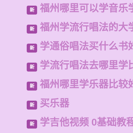
福州哪里可以学音乐
新
福州学流行唱法的大
新
学通俗唱法买什么书
新
学流行唱法去哪里学
新
福州哪里学乐器比较
新
买乐器
新
学吉他视频 0基础教
新