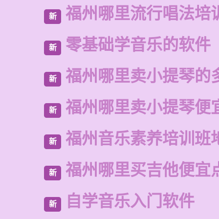
福州哪里流行唱法培
新
零基础学音乐的软件
新
福州哪里卖小提琴的
新
福州哪里卖小提琴便
新
福州音乐素养培训班
新
福州哪里买吉他便宜
新
自学音乐入门软件
新