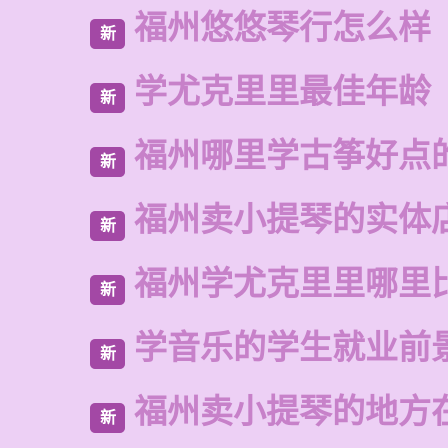
福州悠悠琴行怎么样
新
学尤克里里最佳年龄
新
福州哪里学古筝好点
新
福州卖小提琴的实体
新
福州学尤克里里哪里
新
学音乐的学生就业前
新
福州卖小提琴的地方
新