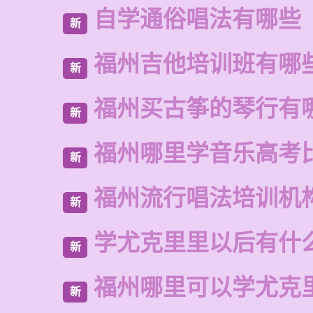
自学通俗唱法有哪些
新
福州吉他培训班有哪
新
福州买古筝的琴行有
新
福州哪里学音乐高考
新
福州流行唱法培训机
新
学尤克里里以后有什
新
福州哪里可以学尤克
新