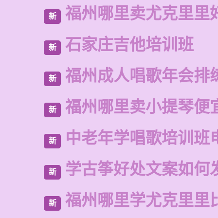
福州哪里卖尤克里里
新
石家庄吉他培训班
新
福州成人唱歌年会排
新
福州哪里卖小提琴便
新
中老年学唱歌培训班
新
学古筝好处文案如何
新
福州哪里学尤克里里
新