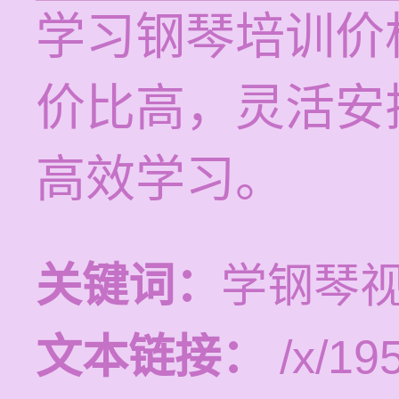
学习钢琴培训价格
价比高，灵活安
高效学习。
关键词：
学钢琴
文本链接：
/x/19