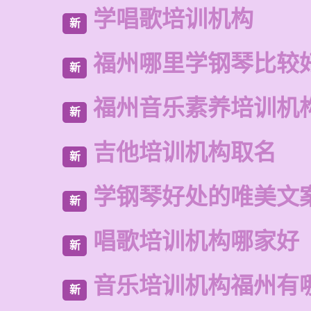
学唱歌培训机构
新
福州哪里学钢琴比较
新
福州音乐素养培训机
新
吉他培训机构取名
新
学钢琴好处的唯美文
新
唱歌培训机构哪家好
新
音乐培训机构福州有
新