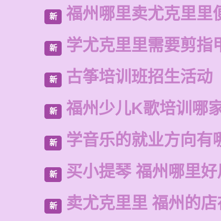
福州哪里卖尤克里里
新
学尤克里里需要剪指
新
古筝培训班招生活动
新
福州少儿K歌培训哪
新
学音乐的就业方向有
新
买小提琴 福州哪里好
新
卖尤克里里 福州的店
新