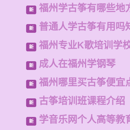
福州学古筝有哪些地
新
普通人学古筝有用吗
新
福州专业K歌培训学
新
成人在福州学钢琴
新
福州哪里买古筝便宜
新
古筝培训班课程介绍
新
学音乐网个人高等教
新