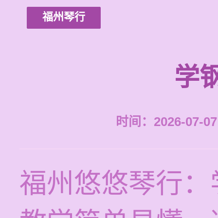
福州琴行
学
时间：2026-07-07 
福州悠悠琴行：