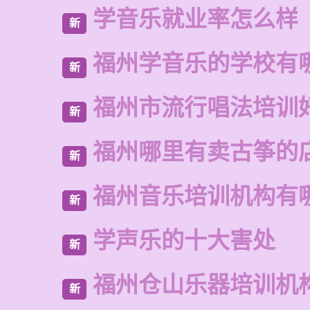
学音乐就业率怎么样
新
福州学音乐的学校有
新
福州市流行唱法培训
新
福州哪里有卖古筝的
新
福州音乐培训机构有
新
学声乐的十大害处
新
福州仓山乐器培训机
新