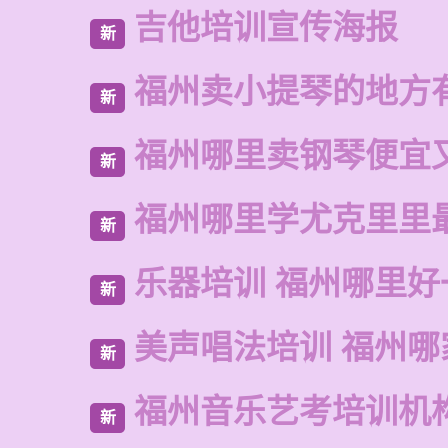
吉他培训宣传海报
新
福州卖小提琴的地方
新
福州哪里卖钢琴便宜
新
福州哪里学尤克里里
新
乐器培训 福州哪里好
新
美声唱法培训 福州哪
新
福州音乐艺考培训机
新