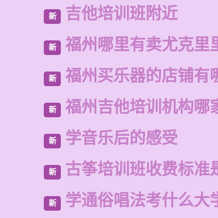
吉他培训班附近
新
福州哪里有卖尤克里
新
福州买乐器的店铺有
新
福州吉他培训机构哪
新
学音乐后的感受
新
古筝培训班收费标准
新
学通俗唱法考什么大
新