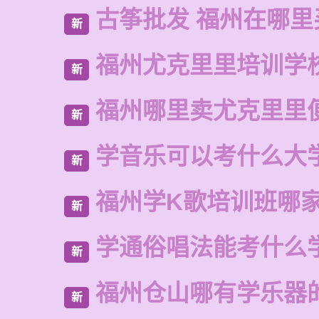
古筝批发 福州在哪里
新
福州尤克里里培训学
新
福州哪里卖尤克里里
新
学音乐可以考什么大
新
福州学K歌培训班哪
新
学通俗唱法能考什么
新
福州仓山哪有学乐器
新