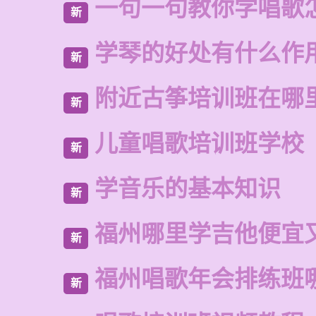
一句一句教你学唱歌
新
学琴的好处有什么作
新
附近古筝培训班在哪
新
儿童唱歌培训班学校
新
学音乐的基本知识
新
福州哪里学吉他便宜
新
福州唱歌年会排练班
新