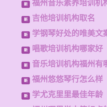
福州音乐素养培训机
新
吉他培训机构取名
新
学钢琴好处的唯美文
新
唱歌培训机构哪家好
新
音乐培训机构福州有
新
福州悠悠琴行怎么样
新
学尤克里里最佳年龄
新