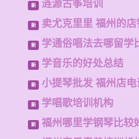
涟源古筝培训
新
卖尤克里里 福州的店
新
学通俗唱法去哪留学
新
学音乐的好处总结
新
小提琴批发 福州店电
新
学唱歌培训机构
新
福州哪里学钢琴比较
新