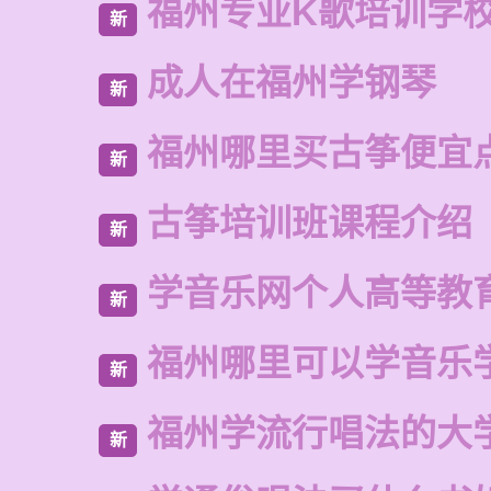
福州专业K歌培训学
新
成人在福州学钢琴
新
福州哪里买古筝便宜
新
古筝培训班课程介绍
新
学音乐网个人高等教
新
福州哪里可以学音乐
新
福州学流行唱法的大
新