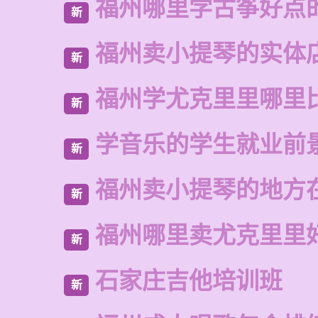
福州哪里学古筝好点
新
福州卖小提琴的实体
新
福州学尤克里里哪里
新
学音乐的学生就业前
新
福州卖小提琴的地方
新
福州哪里卖尤克里里
新
石家庄吉他培训班
新