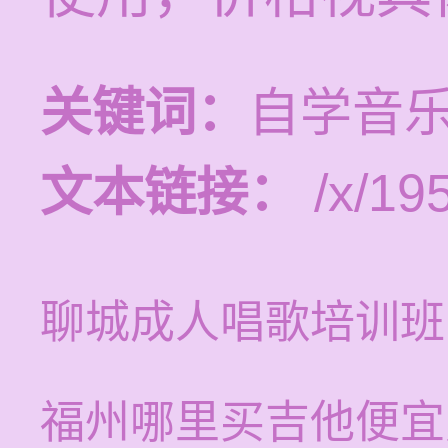
关键词：
自学音
文本链接：
/x/19
聊城成人唱歌培训班
福州哪里买吉他便宜