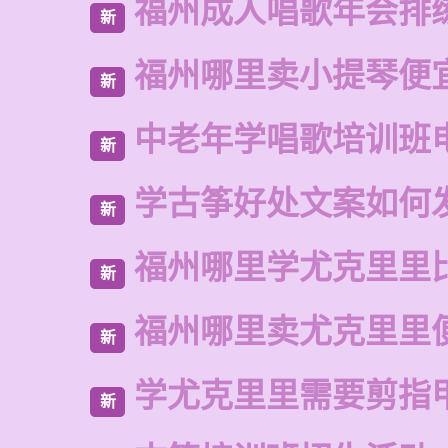
福州成人唱歌年会排
新
福州哪里卖小提琴便
新
中老年学唱歌培训班
新
学古筝好处文案如何
新
福州哪里学尤克里里
新
福州哪里卖尤克里里
新
学尤克里里需要剪指
新