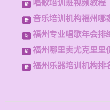
唱歌培训班视频教程
新
音乐培训机构福州哪
新
福州专业唱歌年会排
新
福州哪里卖尤克里里
新
福州乐器培训机构排
新