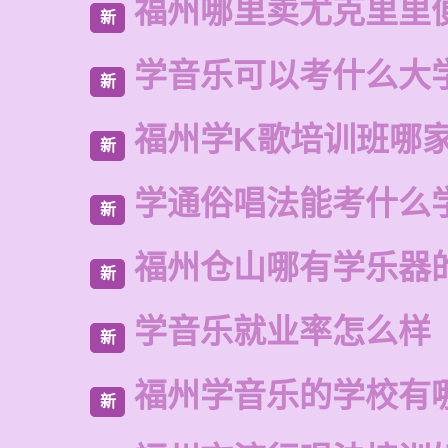
福州哪里卖尤克里里
新
学音乐可以考什么大
新
福州学K歌培训班哪
新
学通俗唱法能考什么
新
福州仓山哪有学乐器
新
学音乐就业率怎么样
新
福州学音乐的学校有
新