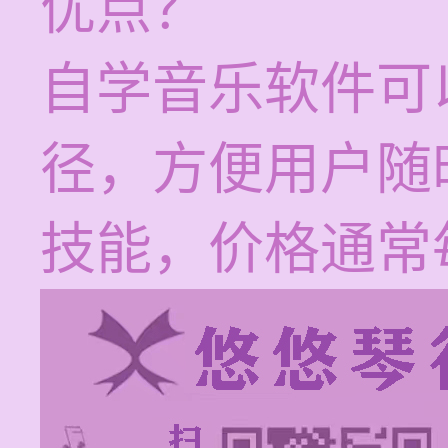
优点？
自学音乐软件可
径，方便用户随
技能，价格通常每