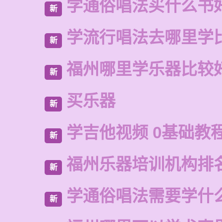
学通俗唱法买什么书
新
学流行唱法去哪里学
新
福州哪里学乐器比较
新
买乐器
新
学吉他视频 0基础教
新
福州乐器培训机构排
新
学通俗唱法需要学什
新