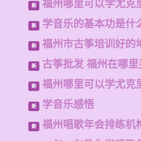
福州哪里可以学尤克
新
学音乐的基本功是什
新
福州市古筝培训好的
新
古筝批发 福州在哪里
新
福州哪里可以学尤克
新
学音乐感悟
新
福州唱歌年会排练机
新