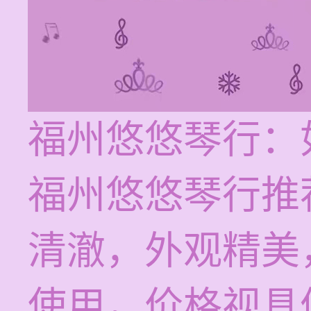
福州悠悠琴行：
福州悠悠琴行推
清澈，外观精美
使用，价格视具