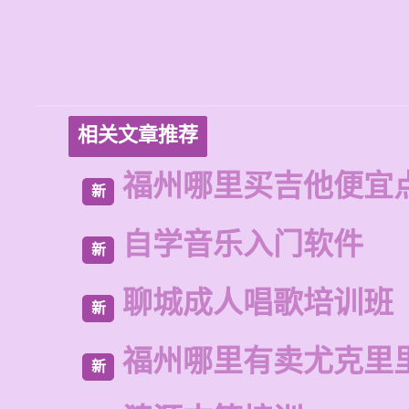
相关文章推荐
福州哪里买吉他便宜
新
自学音乐入门软件
新
聊城成人唱歌培训班
新
福州哪里有卖尤克里
新