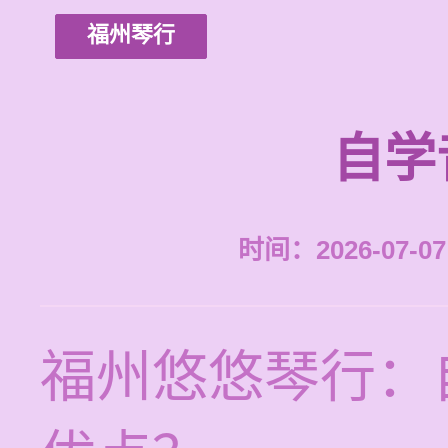
福州琴行
自学
时间：2026-07-07 
福州悠悠琴行：