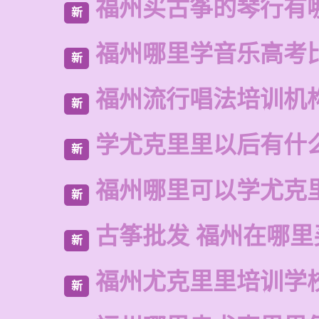
福州买古筝的琴行有
新
福州哪里学音乐高考
新
福州流行唱法培训机
新
学尤克里里以后有什
新
福州哪里可以学尤克
新
古筝批发 福州在哪里
新
福州尤克里里培训学
新