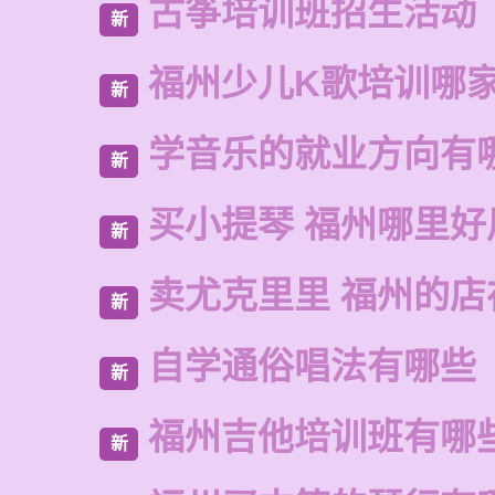
古筝培训班招生活动
新
福州少儿K歌培训哪
新
学音乐的就业方向有
新
买小提琴 福州哪里好
新
卖尤克里里 福州的店
新
自学通俗唱法有哪些
新
福州吉他培训班有哪
新