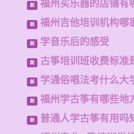
福州买乐器的店铺有
新
福州吉他培训机构哪
新
学音乐后的感受
新
古筝培训班收费标准
新
学通俗唱法考什么大
新
福州学古筝有哪些地
新
普通人学古筝有用吗
新