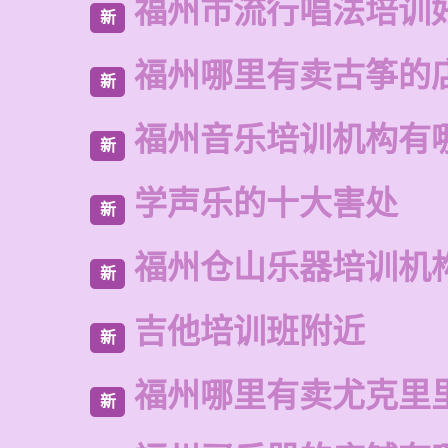
福州市流行唱法培训
新
福州哪里有卖古筝的
新
福州音乐培训机构有
新
学声乐的十大害处
新
福州仓山乐器培训机
新
吉他培训班附近
新
福州哪里有卖尤克里
新