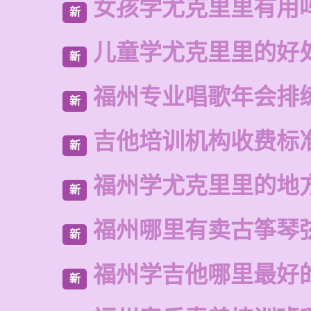
女孩学尤克里里有用
新
儿童学尤克里里的好
新
福州专业唱歌年会排
新
吉他培训机构收费标
新
福州学尤克里里的地
新
福州哪里有卖古筝琴
新
福州学吉他哪里最好
新