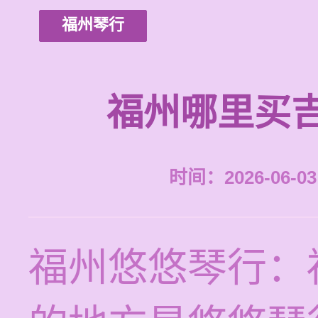
福州琴行
福州哪里买
时间：2026-06-03 
福州悠悠琴行：