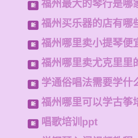
福州最大的琴行是哪
新
福州买乐器的店有哪
新
福州哪里卖小提琴便
新
福州哪里卖尤克里里
新
学通俗唱法需要学什
新
福州哪里可以学古筝
新
唱歌培训ppt
新