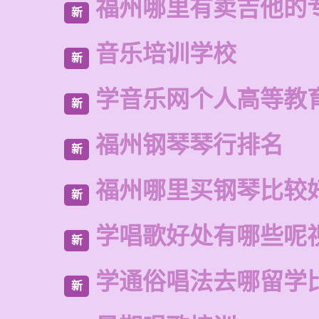
福州哪里有卖吉他的
新
音乐培训学校
新
学音乐网个人高等教
新
福州钢琴琴行排名
新
福州哪里买钢琴比较
新
学唱歌好处有哪些呢
新
学通俗唱法去哪留学
新