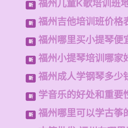
福州儿童K歌培训班
新
福州吉他培训班价格
新
福州哪里买小提琴便
新
福州小提琴培训哪家
新
福州成人学钢琴多少
新
学音乐的好处和重要
新
福州哪里可以学古筝
新