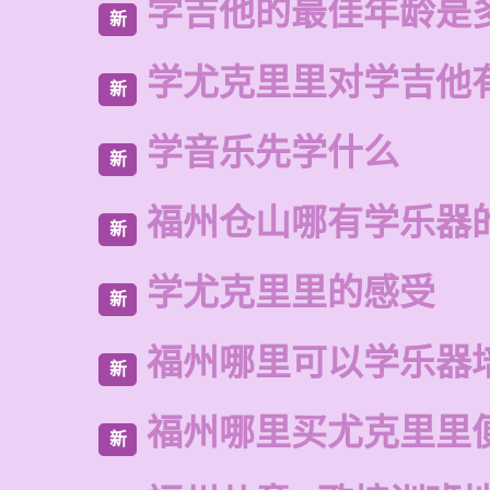
学吉他的最佳年龄是
新
学尤克里里对学吉他
新
学音乐先学什么
新
福州仓山哪有学乐器
新
学尤克里里的感受
新
福州哪里可以学乐器
新
福州哪里买尤克里里
新