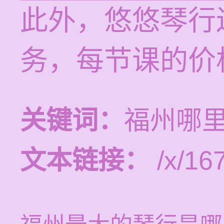
此外，悠悠琴行
务，每节课的价格
关键词：
福州哪
文本链接：
/x/16