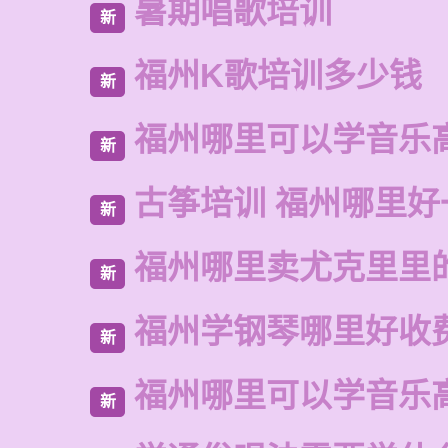
暑期唱歌培训
新
福州K歌培训多少钱
新
福州哪里可以学音乐
新
古筝培训 福州哪里好
新
福州哪里卖尤克里里
新
福州学钢琴哪里好收
新
福州哪里可以学音乐
新