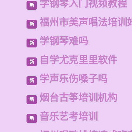
学钢琴入门视频教程
新
福州市美声唱法培训
新
学钢琴难吗
新
自学尤克里里软件
新
学声乐伤嗓子吗
新
烟台古筝培训机构
新
音乐艺考培训
新