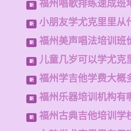
福州唱歌排练速成班
新
小朋友学尤克里里从
新
福州美声唱法培训班
新
儿童几岁可以学尤克
新
福州学吉他学费大概
新
福州乐器培训机构有
新
福州古典吉他培训学
新