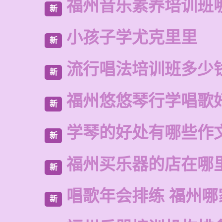
福州音乐素养培训班
新
小孩子学尤克里里
新
流行唱法培训班多少
新
福州悠悠琴行学唱歌
新
学琴的好处有哪些作
新
福州买乐器的店在哪
新
唱歌年会排练 福州哪
新