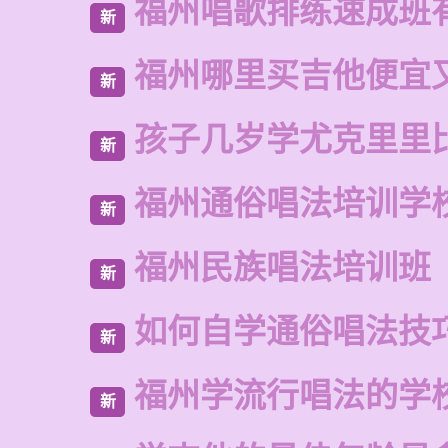
福州唱歌排练速成班
新
福州哪里买吉他便宜
新
孩子几岁学尤克里里
新
福州通俗唱法培训学
新
福州民族唱法培训班
新
如何自学通俗唱法技
新
福州学流行唱法的学
新