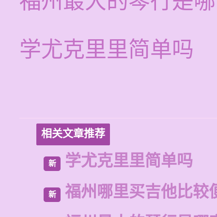
福州最大的琴行是哪
学尤克里里简单吗
相关文章推荐
学尤克里里简单吗
新
福州哪里买吉他比较
新