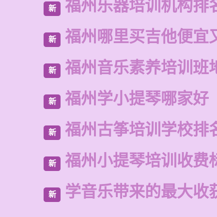
福州乐器培训机构排
新
福州哪里买吉他便宜
新
福州音乐素养培训班
新
福州学小提琴哪家好
新
福州古筝培训学校排
新
福州小提琴培训收费
新
学音乐带来的最大收
新