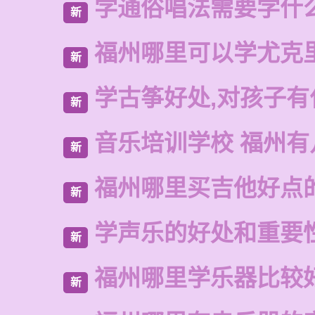
学通俗唱法需要学什
新
福州哪里可以学尤克
新
学古筝好处,对孩子有
新
音乐培训学校 福州有
新
福州哪里买吉他好点
新
学声乐的好处和重要
新
福州哪里学乐器比较
新