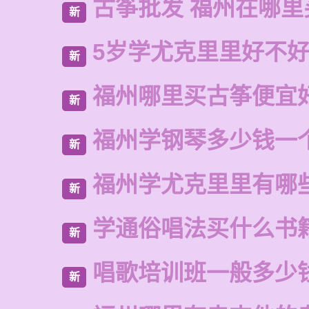
古筝批发 福州在哪里
新
5岁学尤克里里好不
新
福州哪里买古筝便宜
新
福州学钢琴多少钱一
新
福州学尤克里里有哪
新
学通俗唱法买什么书
新
唱歌培训班一般多少
新