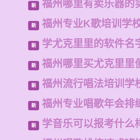
福州哪里有卖乐器的
新
福州专业K歌培训学
新
学尤克里里的软件名
新
福州哪里买尤克里里
新
福州流行唱法培训学
新
福州专业唱歌年会排
新
学音乐可以报考什么
新