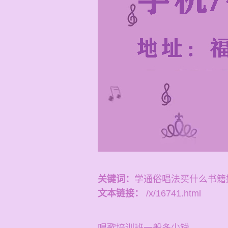
关键词：
学通俗唱法买什么书籍
文本链接：
/x/16741.html