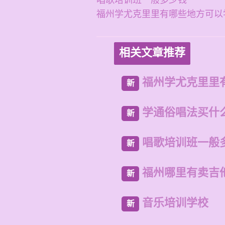
唱歌培训班一般多少钱
福州学尤克里里有哪些地方可以
相关文章推荐
福州学尤克里里
新
学通俗唱法买什
新
唱歌培训班一般
新
福州哪里有卖吉
新
音乐培训学校
新