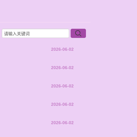
2026-06-02
2026-06-02
2026-06-02
2026-06-02
2026-06-02