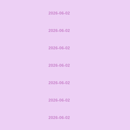
2026-06-02
2026-06-02
2026-06-02
2026-06-02
2026-06-02
2026-06-02
2026-06-02