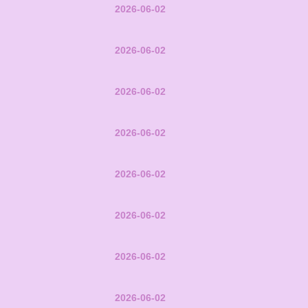
2026-06-02
2026-06-02
2026-06-02
2026-06-02
2026-06-02
2026-06-02
2026-06-02
2026-06-02