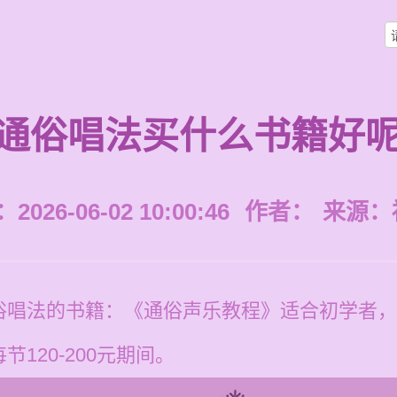
通俗唱法买什么书籍好
026-06-02 10:00:46
作者：
来源：
俗唱法的书籍：《通俗声乐教程》适合初学者，
120-200元期间。