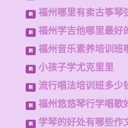
福州哪里有卖古筝琴
新
福州学吉他哪里最好
新
福州音乐素养培训班
新
小孩子学尤克里里
新
流行唱法培训班多少
新
福州悠悠琴行学唱歌
新
学琴的好处有哪些作
新