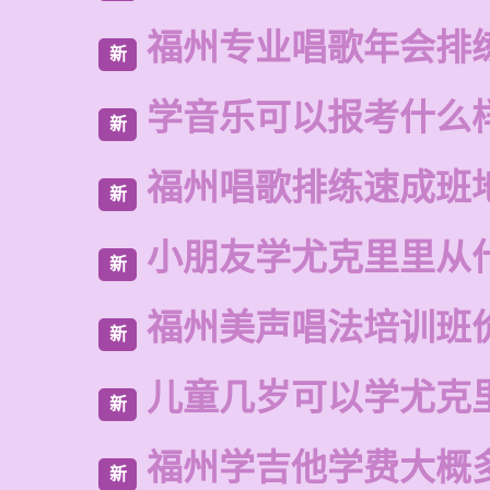
福州专业唱歌年会排
新
学音乐可以报考什么
新
福州唱歌排练速成班
新
小朋友学尤克里里从
新
福州美声唱法培训班
新
儿童几岁可以学尤克
新
福州学吉他学费大概
新