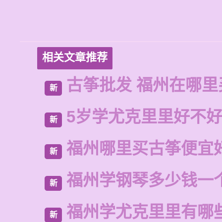
相关文章推荐
古筝批发 福州在哪里
新
5岁学尤克里里好不
新
福州哪里买古筝便宜
新
福州学钢琴多少钱一
新
福州学尤克里里有哪
新