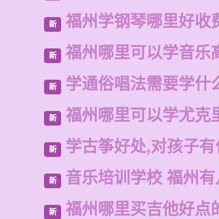
福州学钢琴哪里好收
新
福州哪里可以学音乐
新
学通俗唱法需要学什
新
福州哪里可以学尤克
新
学古筝好处,对孩子有
新
音乐培训学校 福州有
新
福州哪里买吉他好点
新