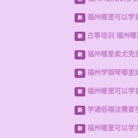
福州哪里可以学
新
古筝培训 福州
新
福州哪里卖尤克
新
福州学钢琴哪里
新
福州哪里可以学
新
学通俗唱法需要
新
福州哪里可以学
新