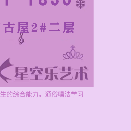
生的综合能力。通俗唱法学习