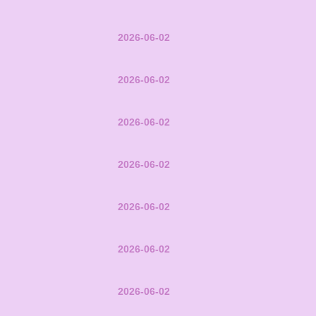
2026-06-02
2026-06-02
2026-06-02
2026-06-02
2026-06-02
2026-06-02
2026-06-02