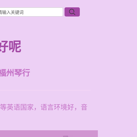
好呢
福州琴行
等英语国家，语言环境好，音