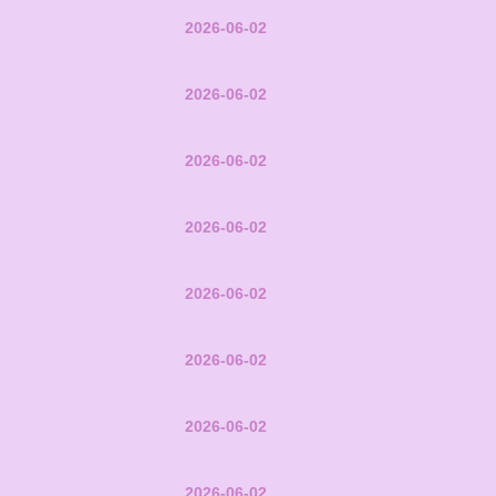
2026-06-02
2026-06-02
2026-06-02
2026-06-02
2026-06-02
2026-06-02
2026-06-02
2026-06-02