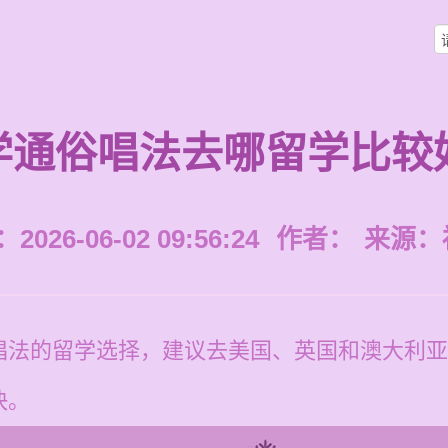
学通俗唱法去哪留学比较
026-06-02 09:56:24
作者：
来源：
唱法的留学选择，建议去美国、英国和澳大利亚
快。