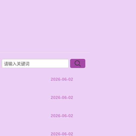
2026-06-02
2026-06-02
2026-06-02
2026-06-02