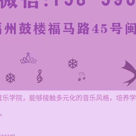
音乐学院，能够接触多元化的音乐风格，培养学
元。