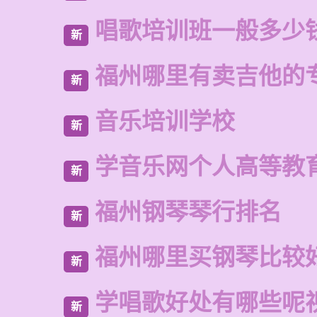
唱歌培训班一般多少
新
福州哪里有卖吉他的
新
音乐培训学校
新
学音乐网个人高等教
新
福州钢琴琴行排名
新
福州哪里买钢琴比较
新
学唱歌好处有哪些呢
新