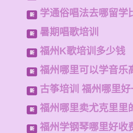
学通俗唱法去哪留学
新
暑期唱歌培训
新
福州K歌培训多少钱
新
福州哪里可以学音乐
新
古筝培训 福州哪里好
新
福州哪里卖尤克里里
新
福州学钢琴哪里好收
新