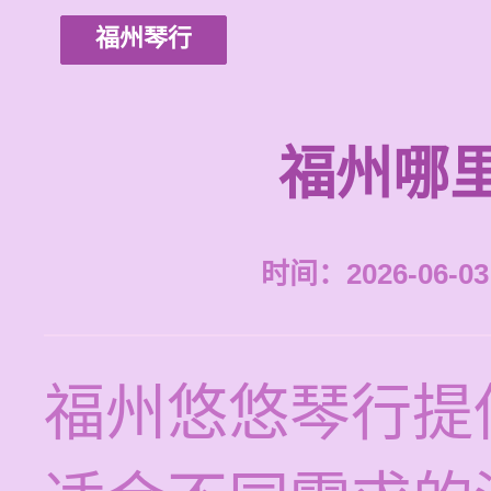
福州琴行
福州哪
时间：2026-06-03 
福州悠悠琴行提