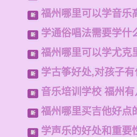
福州哪里可以学音乐
新
学通俗唱法需要学什
新
福州哪里可以学尤克
新
学古筝好处,对孩子有
新
音乐培训学校 福州有
新
福州哪里买吉他好点
新
学声乐的好处和重要
新