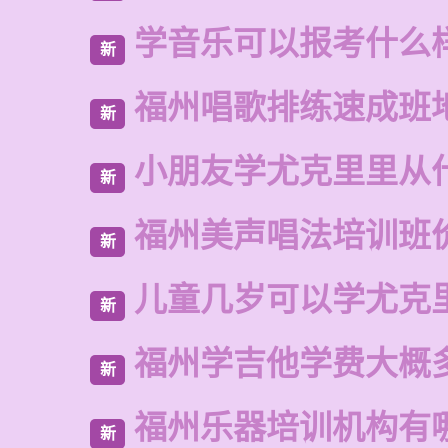
学音乐可以报考什么
新
福州唱歌排练速成班
新
小朋友学尤克里里从
新
福州美声唱法培训班
新
儿童几岁可以学尤克
新
福州学吉他学费大概
新
福州乐器培训机构有
新