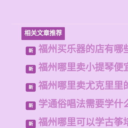
相关文章推荐
福州买乐器的店有哪
新
福州哪里卖小提琴便
新
福州哪里卖尤克里里
新
学通俗唱法需要学什
新
福州哪里可以学古筝
新