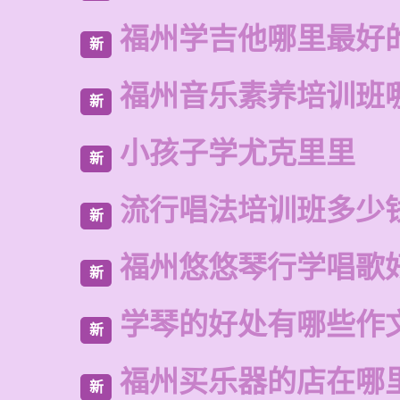
福州学吉他哪里最好
新
福州音乐素养培训班
新
小孩子学尤克里里
新
流行唱法培训班多少
新
福州悠悠琴行学唱歌
新
学琴的好处有哪些作
新
福州买乐器的店在哪
新