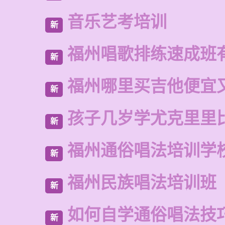
音乐艺考培训
新
福州唱歌排练速成班
新
福州哪里买吉他便宜
新
孩子几岁学尤克里里
新
福州通俗唱法培训学
新
福州民族唱法培训班
新
如何自学通俗唱法技
新