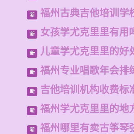
福州古典吉他培训学
新
女孩学尤克里里有用
新
儿童学尤克里里的好
新
福州专业唱歌年会排
新
吉他培训机构收费标
新
福州学尤克里里的地
新
福州哪里有卖古筝琴
新