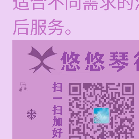
适合不同需求的
后服务。