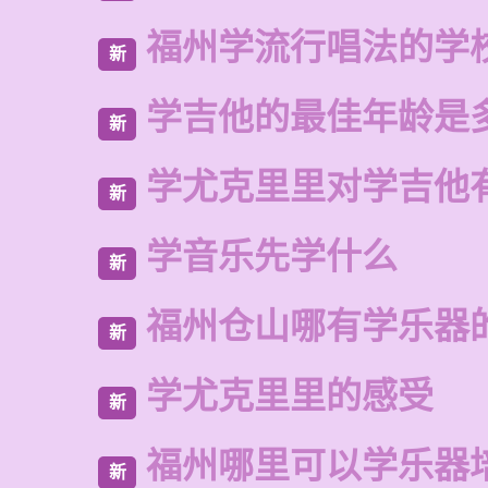
福州学流行唱法的学
新
学吉他的最佳年龄是
新
学尤克里里对学吉他
新
学音乐先学什么
新
福州仓山哪有学乐器
新
学尤克里里的感受
新
福州哪里可以学乐器
新