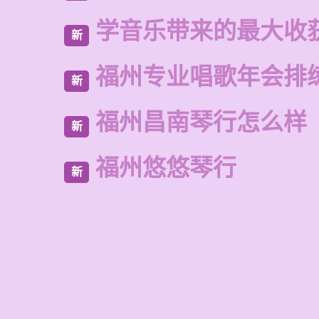
学音乐带来的最大收
新
福州专业唱歌年会排
新
福州昌南琴行怎么样
新
福州悠悠琴行
新