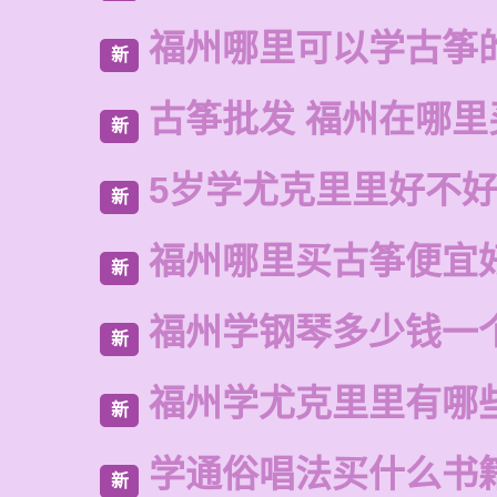
福州哪里可以学古筝
新
古筝批发 福州在哪里
新
5岁学尤克里里好不
新
福州哪里买古筝便宜
新
福州学钢琴多少钱一
新
福州学尤克里里有哪
新
学通俗唱法买什么书
新