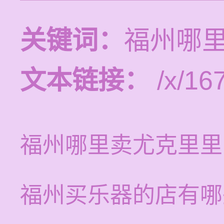
关键词：
福州哪
文本链接：
/x/16
福州哪里卖尤克里里
福州买乐器的店有哪