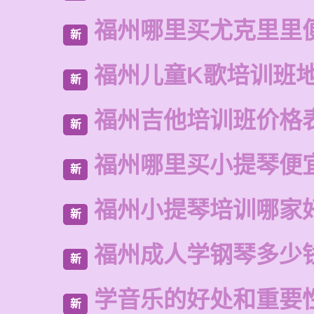
福州哪里买尤克里里
新
福州儿童K歌培训班
新
福州吉他培训班价格
新
福州哪里买小提琴便
新
福州小提琴培训哪家
新
福州成人学钢琴多少
新
学音乐的好处和重要
新