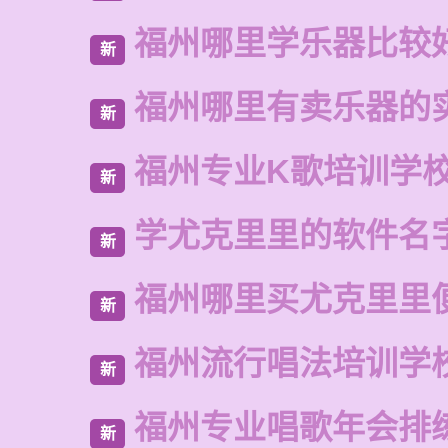
福州哪里学乐器比较
新
福州哪里有卖乐器的
新
福州专业K歌培训学
新
学尤克里里的软件名
新
福州哪里买尤克里里
新
福州流行唱法培训学
新
福州专业唱歌年会排
新