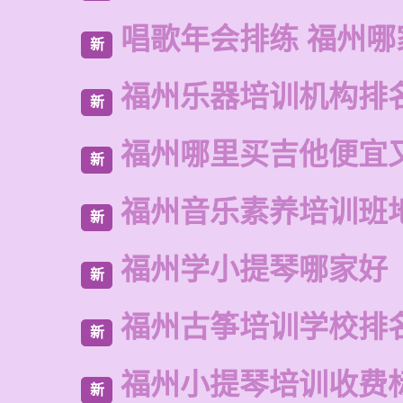
唱歌年会排练 福州哪
新
福州乐器培训机构排
新
福州哪里买吉他便宜
新
福州音乐素养培训班
新
福州学小提琴哪家好
新
福州古筝培训学校排
新
福州小提琴培训收费
新