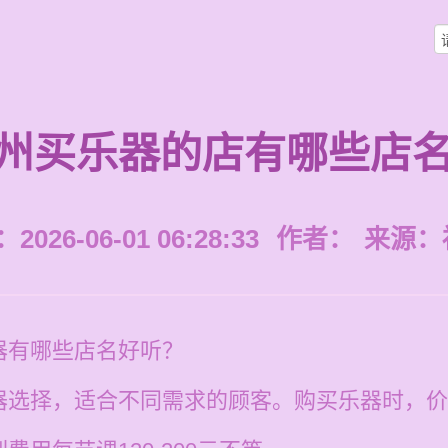
州买乐器的店有哪些店
026-06-01 06:28:33
作者：
来源：
器有哪些店名好听？
器选择，适合不同需求的顾客。购买乐器时，价