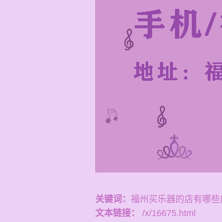
关键词：
福州买乐器的店有哪些
文本链接：
/x/16675.html