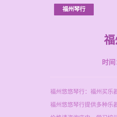
福州琴行
福
时间：2
福州悠悠琴行：福州买乐
福州悠悠琴行提供多种乐