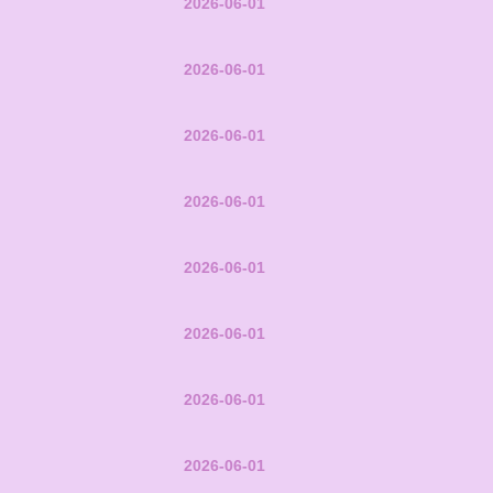
2026-06-01
2026-06-01
2026-06-01
2026-06-01
2026-06-01
2026-06-01
2026-06-01
2026-06-01