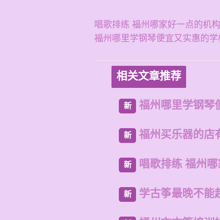
唱歌排练 福州哪家好一点的机
福州哪里学钢琴便宜又实惠的学
相关文章推荐
福州哪里学钢琴
新
福州买乐器的店
新
唱歌排练 福州
新
学古筝最晚不能
新