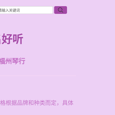
名好听
福州琴行
格根据品牌和种类而定，具体