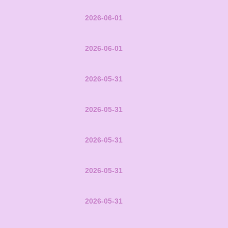
2026-06-01
2026-06-01
2026-05-31
2026-05-31
2026-05-31
2026-05-31
2026-05-31