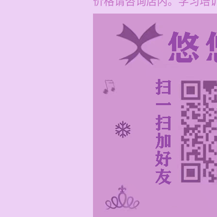
价格请咨询店内。学习培训费