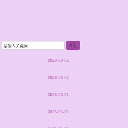
2026-06-01
2026-06-01
2026-06-01
2026-06-01