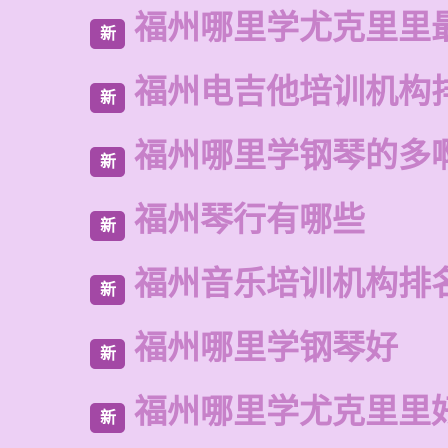
福州哪里学尤克里里
新
福州电吉他培训机构
新
福州哪里学钢琴的多
新
福州琴行有哪些
新
福州音乐培训机构排
新
福州哪里学钢琴好
新
福州哪里学尤克里里
新