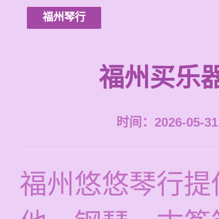
福州琴行
福州买乐
时间：2026-05-31 
福州悠悠琴行提