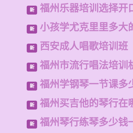
福州乐器培训选择开
新
小孩学尤克里里多大
新
西安成人唱歌培训班
新
福州市流行唱法培训
新
福州学钢琴一节课多
新
福州买吉他的琴行在
新
福州琴行练琴多少钱
新