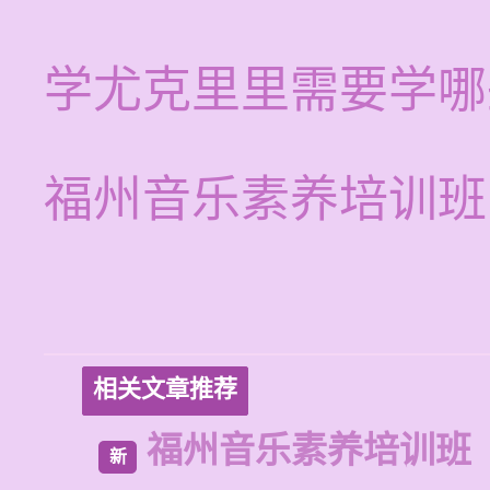
学尤克里里需要学哪
福州音乐素养培训班
相关文章推荐
福州音乐素养培训班
新