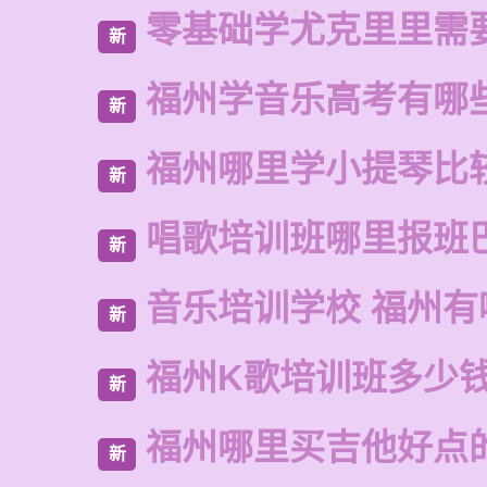
零基础学尤克里里需
新
福州学音乐高考有哪
新
福州哪里学小提琴比
新
唱歌培训班哪里报班
新
音乐培训学校 福州有
新
福州K歌培训班多少
新
福州哪里买吉他好点
新