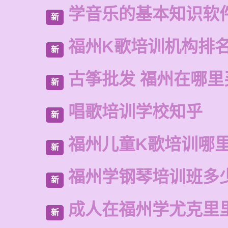
学音乐的基本知识软
新
福州K歌培训机构排
新
古筝批发 福州在哪里
新
唱歌培训学校知乎
新
福州儿童K歌培训哪
新
福州学钢琴培训班多
新
成人在福州学尤克里
新