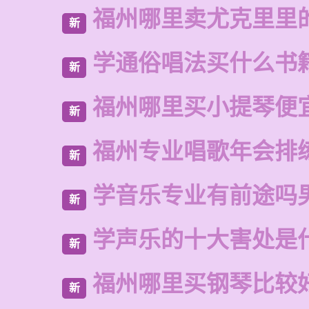
福州哪里卖尤克里里
新
学通俗唱法买什么书
新
福州哪里买小提琴便
新
福州专业唱歌年会排
新
学音乐专业有前途吗
新
学声乐的十大害处是
新
福州哪里买钢琴比较
新