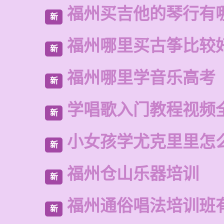
福州买吉他的琴行有
新
福州哪里买古筝比较
新
福州哪里学音乐高考
新
学唱歌入门教程视频
新
小女孩学尤克里里怎
新
福州仓山乐器培训
新
福州通俗唱法培训班
新