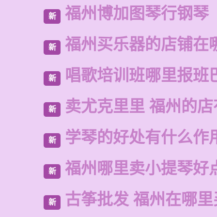
福州博加图琴行钢琴
新
福州买乐器的店铺在
新
唱歌培训班哪里报班
新
卖尤克里里 福州的
新
学琴的好处有什么作
新
福州哪里卖小提琴好
新
古筝批发 福州在哪里
新