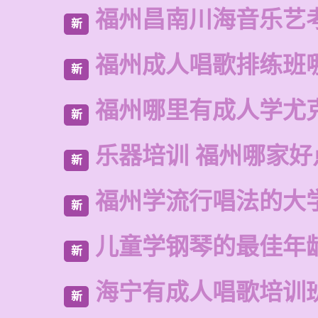
福州昌南川海音乐艺
新
福州成人唱歌排练班
新
福州哪里有成人学尤
新
乐器培训 福州哪家好
新
福州学流行唱法的大
新
儿童学钢琴的最佳年
新
海宁有成人唱歌培训
新