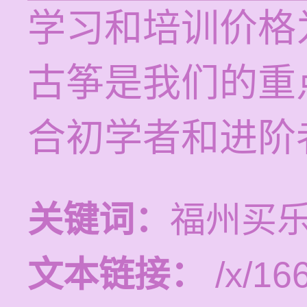
学习和培训价格为
古筝是我们的重
合初学者和进阶
关键词：
福州买
文本链接：
/x/16