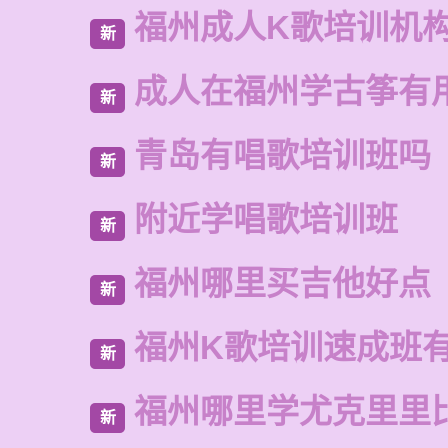
福州成人K歌培训机
新
成人在福州学古筝有
新
青岛有唱歌培训班吗
新
附近学唱歌培训班
新
福州哪里买吉他好点
新
福州K歌培训速成班
新
福州哪里学尤克里里
新