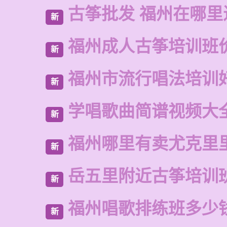
古筝批发 福州在哪里
新
福州成人古筝培训班
新
福州市流行唱法培训
新
学唱歌曲简谱视频大
新
福州哪里有卖尤克里
新
岳五里附近古筝培训
新
福州唱歌排练班多少
新