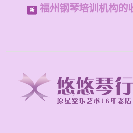
福州钢琴培训机构的
新