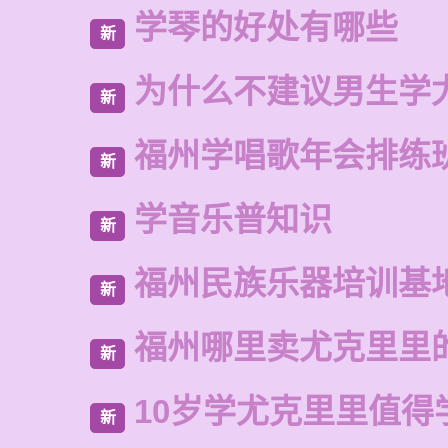
学琴的好处有哪些
新
为什么不建议男生学
新
福州学唱歌年会排练
新
学音乐普知识
新
福州民族乐器培训基
新
福州哪里卖尤克里里
新
10岁学尤克里里值得
新