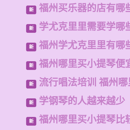
福州买乐器的店有哪
新
学尤克里里需要学哪
新
福州学尤克里里有哪
新
福州哪里买小提琴便
新
流行唱法培训 福州哪
新
学钢琴的人越来越少
新
福州哪里买小提琴比
新