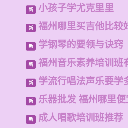
小孩子学尤克里里
新
福州哪里买吉他比较
新
学钢琴的要领与诀窍
新
福州音乐素养培训班
新
学流行唱法声乐要学
新
乐器批发 福州哪里便
新
成人唱歌培训班推荐
新