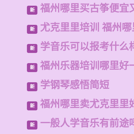
福州哪里买古筝便宜
新
尤克里里培训 福州哪
新
学音乐可以报考什么
新
福州乐器培训哪里好
新
学钢琴感悟简短
新
福州哪里卖尤克里里
新
一般人学音乐有前途
新