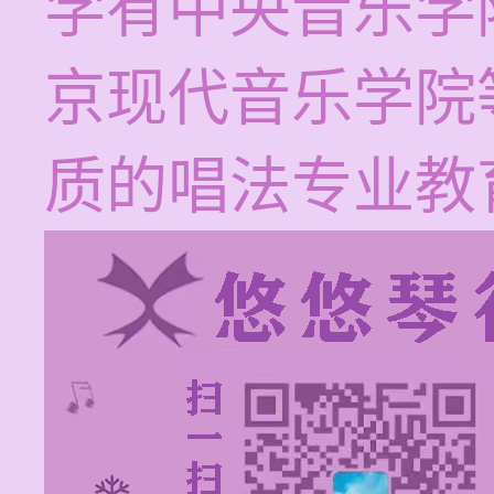
学有中央音乐学
京现代音乐学院
质的唱法专业教