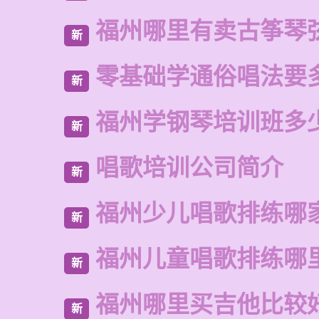
福州哪里有卖古筝琴
新
零基础学通俗唱法要
新
福州学钢琴培训班多
新
唱歌培训公司简介
新
福州少儿唱歌排练哪
新
福州儿童唱歌排练哪
新
福州哪里买吉他比较
新