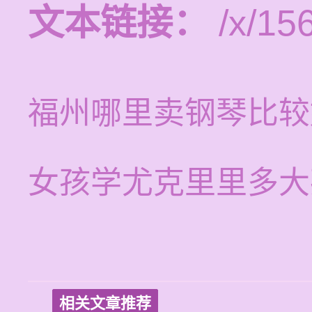
文本链接：
/x/15
福州哪里卖钢琴比较
女孩学尤克里里多大
相关文章推荐