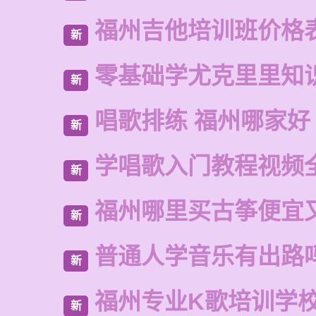
福州吉他培训班价格
新
零基础学尤克里里知
新
唱歌排练 福州哪家好
新
学唱歌入门教程视频
新
福州哪里买古筝便宜
新
普通人学音乐有出路
新
福州专业K歌培训学
新