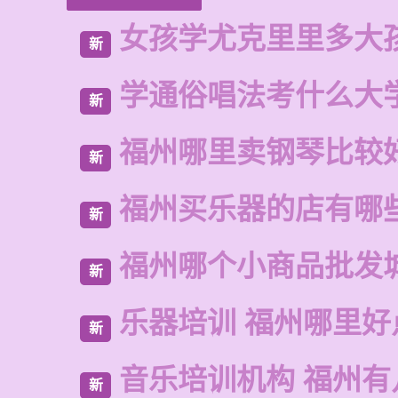
女孩学尤克里里多大
新
学通俗唱法考什么大
新
福州哪里卖钢琴比较
新
福州买乐器的店有哪
新
福州哪个小商品批发
新
乐器培训 福州哪里好
新
音乐培训机构 福州有
新