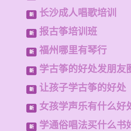
长沙成人唱歌培训
新
报古筝培训班
新
福州哪里有琴行
新
学古筝的好处发朋友
新
让孩子学古筝的好处
新
女孩学声乐有什么好
新
学通俗唱法买什么书
新