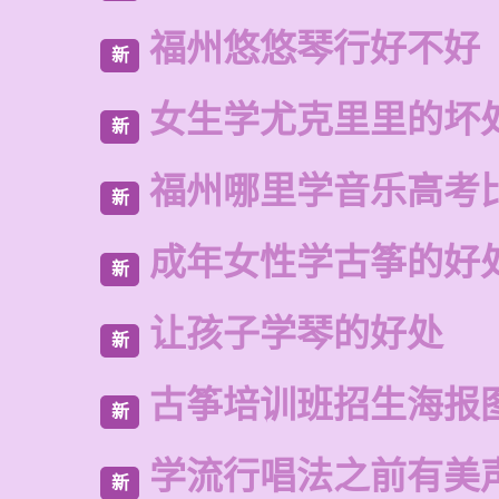
福州悠悠琴行好不好
新
女生学尤克里里的坏
新
福州哪里学音乐高考
新
成年女性学古筝的好
新
让孩子学琴的好处
新
古筝培训班招生海报
新
学流行唱法之前有美
新