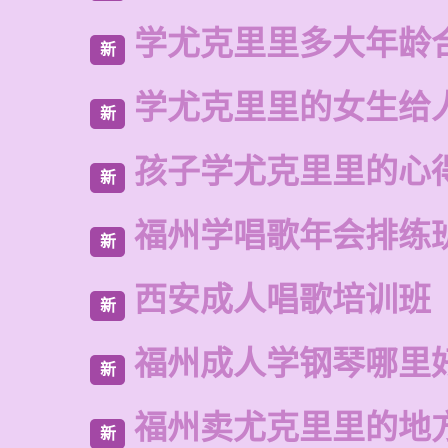
学尤克里里多大年龄
新
学尤克里里的女生给
新
孩子学尤克里里的心
新
福州学唱歌年会排练
新
西安成人唱歌培训班
新
福州成人学钢琴哪里
新
福州卖尤克里里的地
新