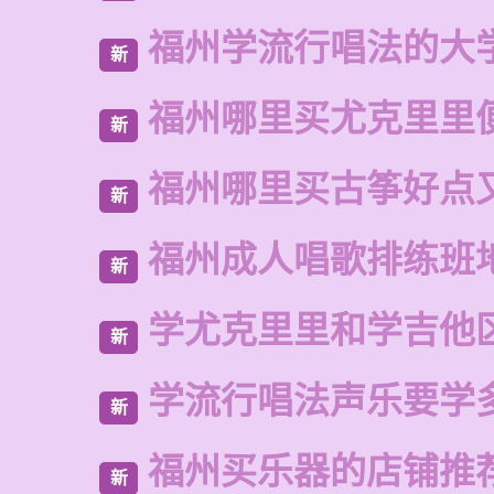
福州学流行唱法的大
新
福州哪里买尤克里里
新
福州哪里买古筝好点
新
福州成人唱歌排练班
新
学尤克里里和学吉他
新
学流行唱法声乐要学
新
福州买乐器的店铺推
新